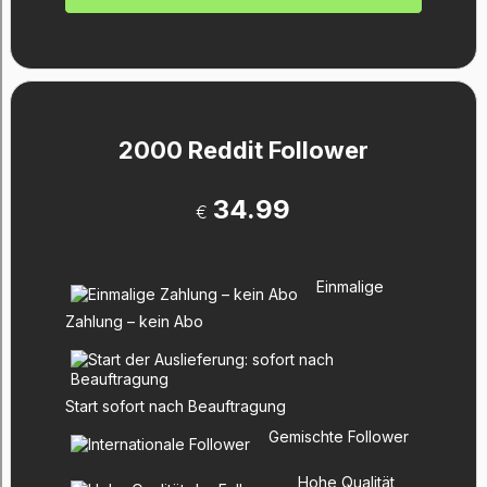
2000 Reddit Follower
34.99
€
Einmalige
Zahlung – kein Abo
Start sofort nach Beauftragung
Gemischte Follower
Hohe Qualität