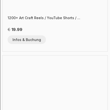
1200+ Art Craft Reels / YouTube Shorts / ...
€
19.99
Infos & Buchung