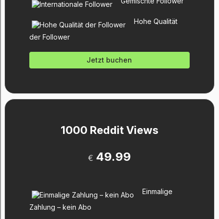
Gemischte Follower
Hohe Qualität
der Follower
Jetzt buchen
1000 Reddit Views
49.99
€
Einmalige
Zahlung – kein Abo