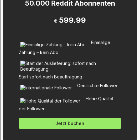
50.000 Reddit Abonnenten
599.99
€
Einmalige
Zahlung – kein Abo
Start sofort nach Beauftragung
Gemischte Follower
Hohe Qualität
der Follower
Jetzt buchen