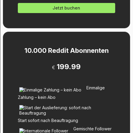
Jetzt buchen
10.000 Reddit Abonnenten
199.99
€
Einmalige
Zahlung – kein Abo
Start sofort nach Beauftragung
Gemischte Follower