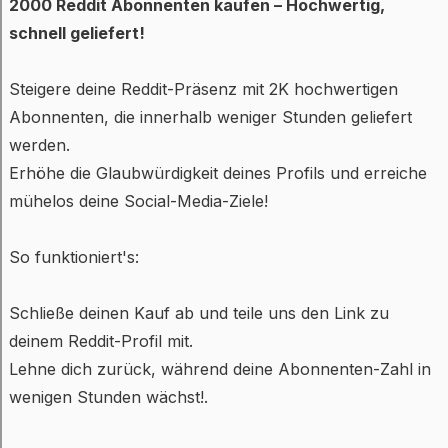
2000 Reddit Abonnenten kaufen – Hochwertig,
schnell geliefert!
Steigere deine Reddit-Präsenz mit 2K hochwertigen
Abonnenten, die innerhalb weniger Stunden geliefert
werden.
Erhöhe die Glaubwürdigkeit deines Profils und erreiche
mühelos deine Social-Media-Ziele!
So funktioniert's:
Schließe deinen Kauf ab und teile uns den Link zu
deinem Reddit-Profil mit.
Lehne dich zurück, während deine Abonnenten-Zahl in
wenigen Stunden wächst!.