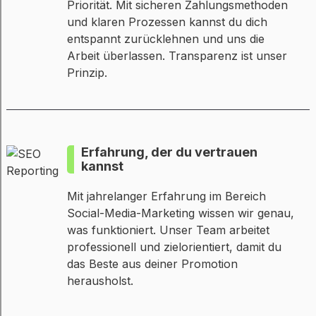
Priorität. Mit sicheren Zahlungsmethoden
und klaren Prozessen kannst du dich
entspannt zurücklehnen und uns die
Arbeit überlassen. Transparenz ist unser
Prinzip.
Erfahrung, der du vertrauen
kannst
Mit jahrelanger Erfahrung im Bereich
Social-Media-Marketing wissen wir genau,
was funktioniert. Unser Team arbeitet
professionell und zielorientiert, damit du
das Beste aus deiner Promotion
herausholst.