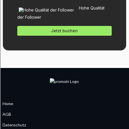
Hohe Qualität
der Follower
Jetzt buchen
Home
AGB
Datenschutz