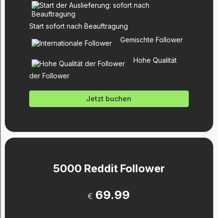
Start sofort nach Beauftragung
Gemischte Follower
Hohe Qualität
der Follower
Jetzt buchen
5000 Reddit Follower
69.99
€