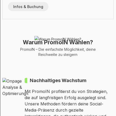
Infos & Buchung
Warum PromoIN Wählen?
PromoIN – Die einfachste Möglichkeit, deine
Reichweite zu steigern
Nachhaltiges Wachstum
Mit PromoIN profitierst du von Strategien,
die auf langfristigen Erfolg ausgelegt sind.
Unsere Methoden fördern deine Social-
Media-Präsenz durch gezielte