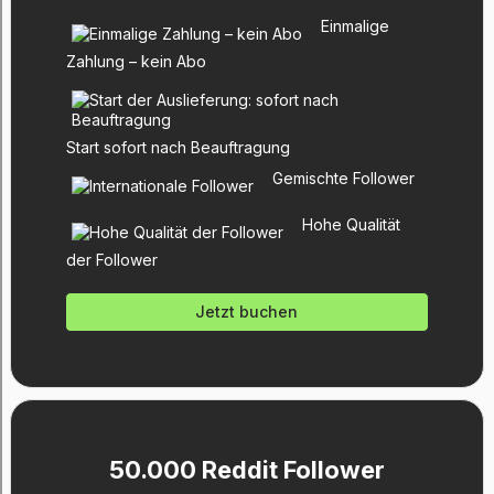
Einmalige
Zahlung – kein Abo
Start sofort nach Beauftragung
Gemischte Follower
Hohe Qualität
der Follower
Jetzt buchen
50.000 Reddit Follower