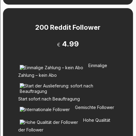
200 Reddit Follower
4.99
€
Einmalige
Zahlung – kein Abo
Start sofort nach Beauftragung
Gemischte Follower
Hohe Qualität
der Follower