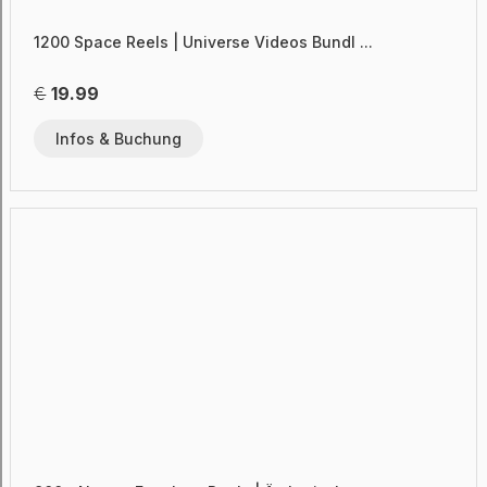
1200 Space Reels | Universe Videos Bundl ...
€
19.99
Infos & Buchung