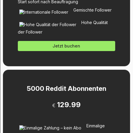
Start sofort nach Beauftragung
Gemischte Follower
Hohe Qualität
der Follower
Jetzt buchen
5000 Reddit Abonnenten
129.99
€
Einmalige