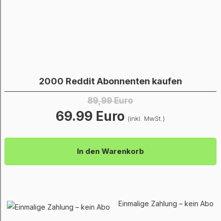
2000 Reddit Abonnenten kaufen
89,99 Euro
69.99 Euro
(inkl. MwSt.)
In den Warenkorb
Einmalige Zahlung – kein Abo