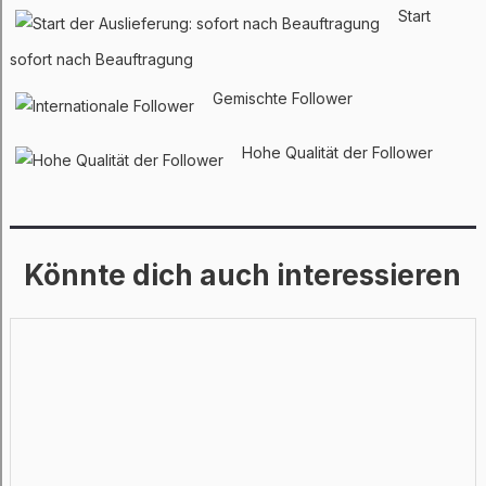
Start
sofort nach Beauftragung
Gemischte Follower
Hohe Qualität der Follower
Könnte dich auch interessieren