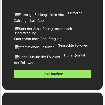
Einmalige
Zahlung – kein Abo
Start sofort nach Beauftragung
Gemischte Follower
Hohe Qualität
der Follower
Jetzt buchen