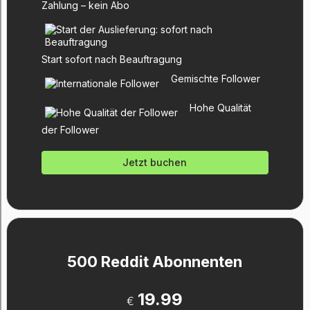
Zahlung – kein Abo
Start sofort nach Beauftragung
Gemischte Follower
Hohe Qualität
der Follower
Jetzt buchen
500 Reddit Abonnenten
19.99
€