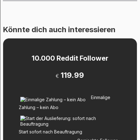
Könnte dich auch interessieren
10.000 Reddit Follower
119.99
€
Einmalige
Zahlung – kein Abo
Start sofort nach Beauftragung