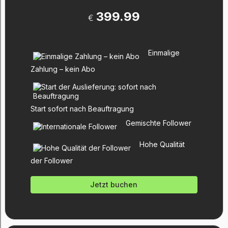
399.99
€
Einmalige
Zahlung – kein Abo
Start sofort nach Beauftragung
Gemischte Follower
Hohe Qualität
der Follower
Jetzt buchen