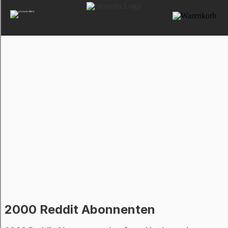
2000 Reddit Abonnenten