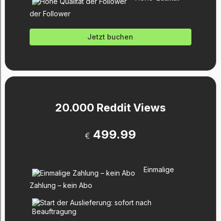
der Follower
Jetzt buchen
20.000 Reddit Views
499.99
€
Einmalige
Zahlung – kein Abo