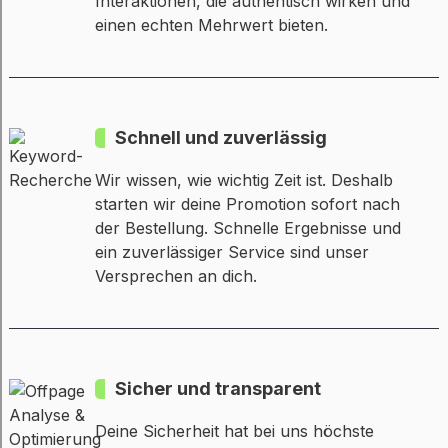
Interaktionen, die authentisch wirken und
einen echten Mehrwert bieten.
Schnell und zuverlässig
Wir wissen, wie wichtig Zeit ist. Deshalb
starten wir deine Promotion sofort nach
der Bestellung. Schnelle Ergebnisse und
ein zuverlässiger Service sind unser
Versprechen an dich.
Sicher und transparent
Deine Sicherheit hat bei uns höchste