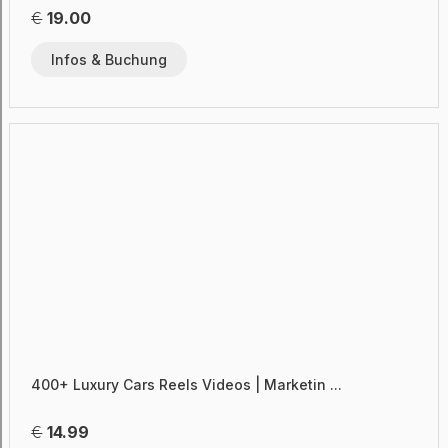
€
19.00
Infos & Buchung
400+ Luxury Cars Reels Videos | Marketin ...
€
14.99