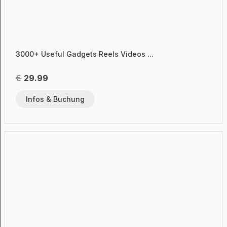
3000+ Useful Gadgets Reels Videos ...
€
29.99
Infos & Buchung