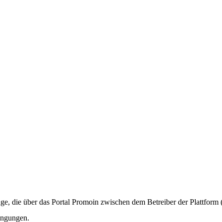
ge, die über das Portal Promoin zwischen dem Betreiber der Plattform
ingungen.