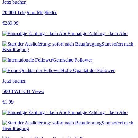
Jetzt buchen
20.000 Telegram Mitglieder
€
289.99
Einmalige Zahlung – kein Abo
Start sofort nach
Beauftragung
Gemischte Follower
Hohe Qualität der Follower
Jetzt buchen
500 TWITCH Views
€
1.99
Einmalige Zahlung – kein Abo
Start sofort nach
Beauftragung