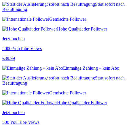
Start sofort nach
Beauftragung
Gemischte Follower
Hohe Qualität der Follower
Jetzt buchen
5000 YouTube Views
€
39.99
Einmalige Zahlung – kein Abo
Start sofort nach
Beauftragung
Gemischte Follower
Hohe Qualität der Follower
Jetzt buchen
500 YouTube Views