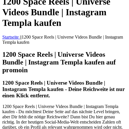
1200 Space Reels | Universe
Videos Bundle | Instagram
Templa kaufen
Startseite
|
|
1200 Space Reels | Universe Videos Bundle | Instagram
Templa kaufen
1200 Space Reels | Universe Videos
Bundle | Instagram Templa kaufen auf
promoin
1200 Space Reels | Universe Videos Bundle |
Instagram Templa kaufen - Deine Reichweite ist nur
einen Klick entfernt.
1200 Space Reels | Universe Videos Bundle | Instagram Templa
kaufen - Du möchtest Deine Seite auf das nächste Level bringen,
aber Dir fehlt die nötige Reichweite? Dann bist Du hier genau
richtig. In der heutigen Social-Media-Welt entscheiden Zahlen oft
darüber, ob ein Profil als relevant wahrgenommen wird oder nicht.