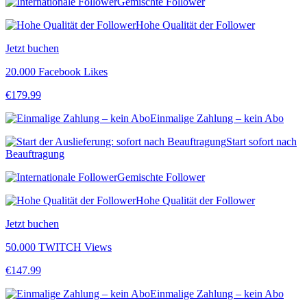
Gemischte Follower
Hohe Qualität der Follower
Jetzt buchen
20.000 Facebook Likes
€
179.99
Einmalige Zahlung – kein Abo
Start sofort nach
Beauftragung
Gemischte Follower
Hohe Qualität der Follower
Jetzt buchen
50.000 TWITCH Views
€
147.99
Einmalige Zahlung – kein Abo