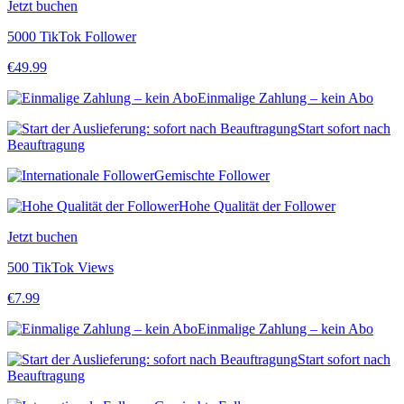
Jetzt buchen
5000 TikTok Follower
€
49.99
Einmalige Zahlung – kein Abo
Start sofort nach
Beauftragung
Gemischte Follower
Hohe Qualität der Follower
Jetzt buchen
500 TikTok Views
€
7.99
Einmalige Zahlung – kein Abo
Start sofort nach
Beauftragung