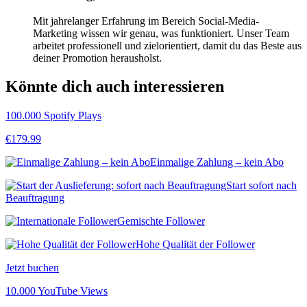
Mit jahrelanger Erfahrung im Bereich Social-Media-
Marketing wissen wir genau, was funktioniert. Unser Team
arbeitet professionell und zielorientiert, damit du das Beste aus
deiner Promotion herausholst.
Könnte dich auch interessieren
100.000 Spotify Plays
€
179.99
Einmalige Zahlung – kein Abo
Start sofort nach
Beauftragung
Gemischte Follower
Hohe Qualität der Follower
Jetzt buchen
10.000 YouTube Views