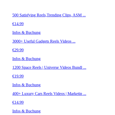
500 Satisfying Reels,Trending Clips, ASM ...
€
14.99
Infos & Buchung
3000+ Useful Gadgets Reels Videos ...
€
29.99
Infos & Buchung
1200 Space Reels | Universe Videos Bundl ...
€
19.99
Infos & Buchung
400+ Luxury Cars Reels Videos | Marketin ...
€
14.99
Infos & Buchung