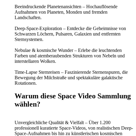
Beeindruckende Planetenansichten – Hochauflösende
Aufnahmen von Planeten, Monden und fremden
Landschaften.
Deep-Space-Exploration – Entdecke die Geheimnisse von
Schwarzen Löchern, Pulsaren, Galaxien und entfernten
Sternsystemen.
Nebulae & kosmische Wunder – Erlebe die leuchtenden
Farben und atemberaubenden Strukturen von Nebeln und
interstellaren Wolken.
Time-Lapse Sternreisen – Faszinierende Sternenspuren, die
Bewegung der Milchstraße und spektakuläre galaktische
Rotationen.
Warum diese Space Video Sammlung
wählen?
Unvergleichliche Qualität & Vielfalt – Über 1.200
professionell kuratierte Space-Videos, von realistischen Deep-
Space-Aufnahmen bis hin zu künstlerischen kosmischen