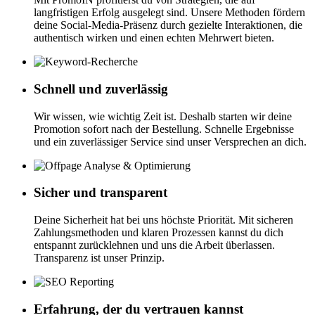
langfristigen Erfolg ausgelegt sind. Unsere Methoden fördern
deine Social-Media-Präsenz durch gezielte Interaktionen, die
authentisch wirken und einen echten Mehrwert bieten.
Schnell und zuverlässig
Wir wissen, wie wichtig Zeit ist. Deshalb starten wir deine
Promotion sofort nach der Bestellung. Schnelle Ergebnisse
und ein zuverlässiger Service sind unser Versprechen an dich.
Sicher und transparent
Deine Sicherheit hat bei uns höchste Priorität. Mit sicheren
Zahlungsmethoden und klaren Prozessen kannst du dich
entspannt zurücklehnen und uns die Arbeit überlassen.
Transparenz ist unser Prinzip.
Erfahrung, der du vertrauen kannst