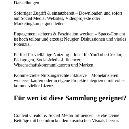
Darstellungen.
Sofortiger Zugriff & einsatzbereit – Downloaden und sofort
auf Social Media, Websites, Videoprojekte oder
Marketingkampagnen teilen.
Engagement steigern & Faszination wecken – Space-Content
ist hoch teilbar und erzeugt Neugier, Diskussionen und virales
Potenzial.
Perfekt für vielfältige Nutzung – Ideal für YouTube-Creator,
Pädagogen, Social-Media-Influencer,
Wissenschaftskommunikatoren und Marken.
Kommerzielle Nutzungsrechte inklusive – Monetarisieren,
weiterverkaufen oder in eigene Projekte integrieren mit voller
kommerzieller Lizenz.
Für wen ist diese Sammlung geeignet?
Content Creator & Social-Media-Influencer – Hebe Deine
Beiträge mit beeindruckenden kosmischen Visuals hervor.