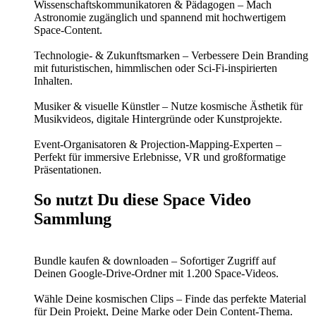
Wissenschaftskommunikatoren & Pädagogen – Mach
Astronomie zugänglich und spannend mit hochwertigem
Space-Content.
Technologie- & Zukunftsmarken – Verbessere Dein Branding
mit futuristischen, himmlischen oder Sci-Fi-inspirierten
Inhalten.
Musiker & visuelle Künstler – Nutze kosmische Ästhetik für
Musikvideos, digitale Hintergründe oder Kunstprojekte.
Event-Organisatoren & Projection-Mapping-Experten –
Perfekt für immersive Erlebnisse, VR und großformatige
Präsentationen.
So nutzt Du diese Space Video
Sammlung
Bundle kaufen & downloaden – Sofortiger Zugriff auf
Deinen Google-Drive-Ordner mit 1.200 Space-Videos.
Wähle Deine kosmischen Clips – Finde das perfekte Material
für Dein Projekt, Deine Marke oder Dein Content-Thema.