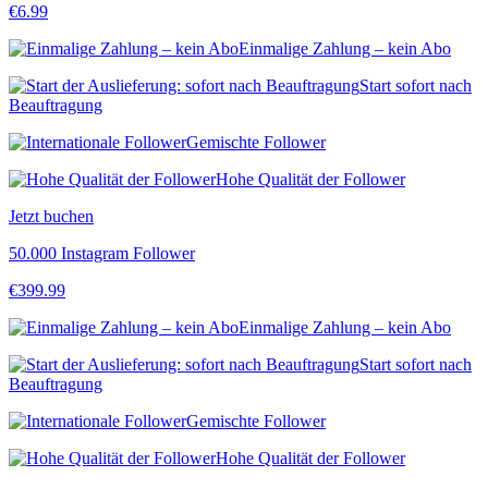
€
6.99
Einmalige Zahlung – kein Abo
Start sofort nach
Beauftragung
Gemischte Follower
Hohe Qualität der Follower
Jetzt buchen
50.000 Instagram Follower
€
399.99
Einmalige Zahlung – kein Abo
Start sofort nach
Beauftragung
Gemischte Follower
Hohe Qualität der Follower