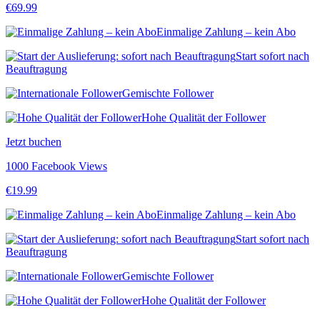
€
69.99
Einmalige Zahlung – kein Abo
Start sofort nach
Beauftragung
Gemischte Follower
Hohe Qualität der Follower
Jetzt buchen
1000 Facebook Views
€
19.99
Einmalige Zahlung – kein Abo
Start sofort nach
Beauftragung
Gemischte Follower
Hohe Qualität der Follower