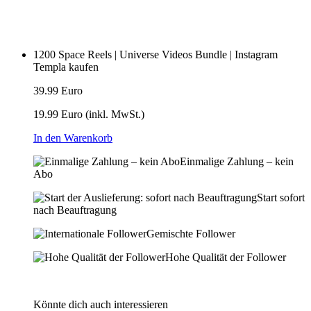
1200 Space Reels | Universe Videos Bundle | Instagram
Templa kaufen
39.99 Euro
19.99 Euro
(inkl. MwSt.)
In den Warenkorb
Einmalige Zahlung – kein
Abo
Start sofort
nach Beauftragung
Gemischte Follower
Hohe Qualität der Follower
Könnte dich auch interessieren