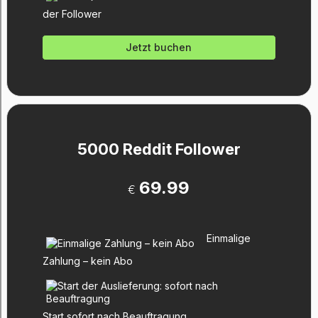
der Follower
Jetzt buchen
5000 Reddit Follower
69.99
€
Einmalige
Zahlung – kein Abo
Start sofort nach Beauftragung