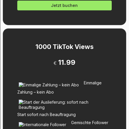
Jetzt buchen
1000 TikTok Views
11.99
€
Einmalige
Zahlung – kein Abo
Start sofort nach Beauftragung
Gemischte Follower