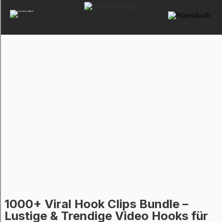
1000+ Viral Hook Clips Bundle –
Lustige & Trendige Video Hooks für