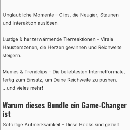
Unglaubliche Momente – Clips, die Neugier, Staunen
und Interaktion auslösen.
Lustige & herzerwärmende Tierreaktionen – Virale
Haustierszenen, die Herzen gewinnen und Reichweite
steigern.
Memes & Trendclips – Die beliebtesten Internetformate,
fertig zum Einsatz, um Deine Reichweite zu pushen.
…und vieles mehr!
Warum dieses Bundle ein Game-Changer
ist
Sofortige Aufmerksamkeit – Diese Hooks sind gezielt