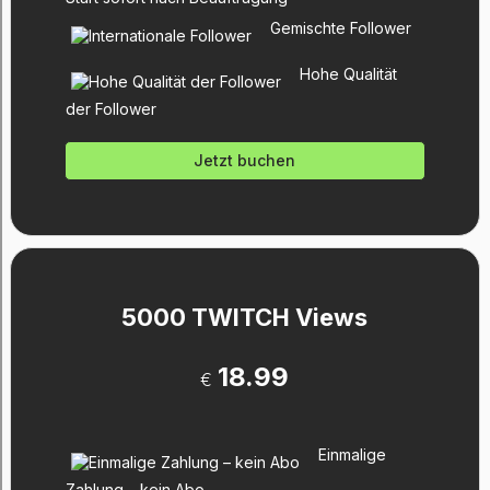
Gemischte Follower
Hohe Qualität
der Follower
Jetzt buchen
5000 TWITCH Views
18.99
€
Einmalige
Zahlung – kein Abo