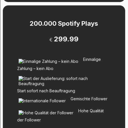
200.000 Spotify Plays
299.99
€
Einmalige
Zahlung – kein Abo
Start sofort nach Beauftragung
Gemischte Follower
Hohe Qualität
der Follower