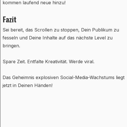
kommen laufend neue hinzu!
Fazit
Sei bereit, das Scrollen zu stoppen, Dein Publikum zu
fesseln und Deine Inhalte auf das nächste Level zu
bringen.
Spare Zeit. Entfalte Kreativität. Werde viral.
Das Geheimnis explosiven Social-Media-Wachstums liegt
jetzt in Deinen Händen!