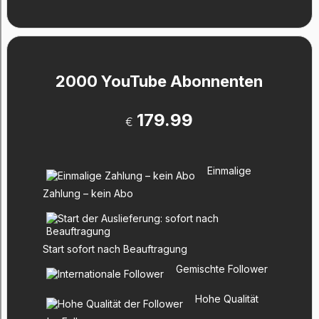
2000 YouTube Abonnenten
179.99
€
Einmalige
Zahlung – kein Abo
Start sofort nach Beauftragung
Gemischte Follower
Hohe Qualität