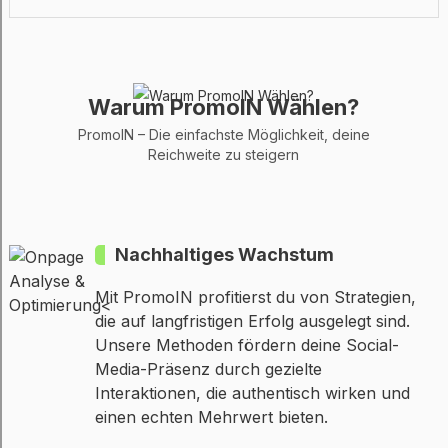
Warum PromoIN Wählen?
PromoIN – Die einfachste Möglichkeit, deine
Reichweite zu steigern
Nachhaltiges Wachstum
Mit PromoIN profitierst du von Strategien,
die auf langfristigen Erfolg ausgelegt sind.
Unsere Methoden fördern deine Social-
Media-Präsenz durch gezielte
Interaktionen, die authentisch wirken und
einen echten Mehrwert bieten.