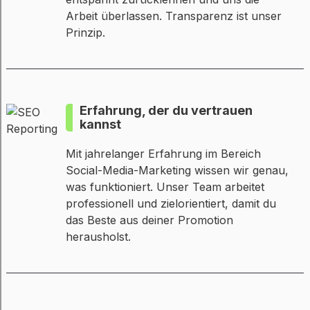
Arbeit überlassen. Transparenz ist unser
Prinzip.
Erfahrung, der du vertrauen
kannst
Mit jahrelanger Erfahrung im Bereich
Social-Media-Marketing wissen wir genau,
was funktioniert. Unser Team arbeitet
professionell und zielorientiert, damit du
das Beste aus deiner Promotion
herausholst.