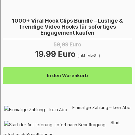
1000+ Viral Hook Clips Bundle – Lustige &
Trendige Video Hooks für sofortiges
Engagement kaufen
59,99 Euro
19.99 Euro
(inkl. MwSt.)
In den Warenkorb
Einmalige Zahlung – kein Abo
Start
sofort nach Beauftragung