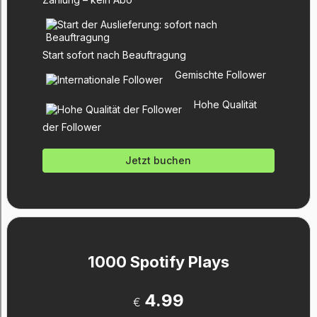
Start sofort nach Beauftragung
Gemischte Follower
Hohe Qualität
der Follower
Jetzt buchen
1000 Spotify Plays
4.99
€