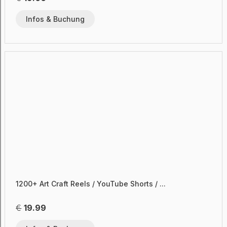
Infos & Buchung
1200+ Art Craft Reels / YouTube Shorts / ...
€
19.99