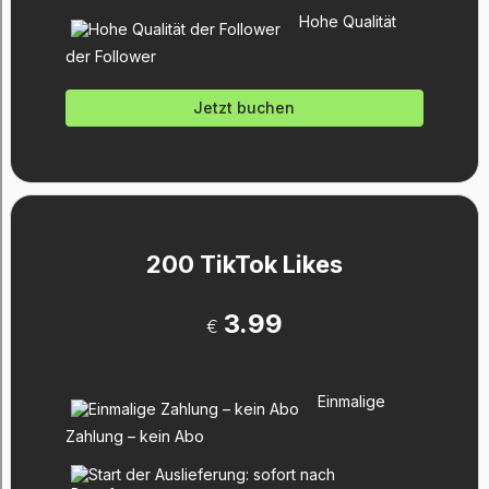
Hohe Qualität
der Follower
Jetzt buchen
200 TikTok Likes
3.99
€
Einmalige
Zahlung – kein Abo