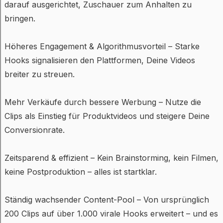
darauf ausgerichtet, Zuschauer zum Anhalten zu
bringen.
Höheres Engagement & Algorithmusvorteil – Starke
Hooks signalisieren den Plattformen, Deine Videos
breiter zu streuen.
Mehr Verkäufe durch bessere Werbung – Nutze die
Clips als Einstieg für Produktvideos und steigere Deine
Conversionrate.
Zeitsparend & effizient – Kein Brainstorming, kein Filmen,
keine Postproduktion – alles ist startklar.
Ständig wachsender Content-Pool – Von ursprünglich
200 Clips auf über 1.000 virale Hooks erweitert – und es