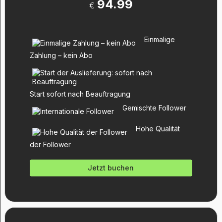
94.99
€
Einmalige
Zahlung – kein Abo
Start sofort nach Beauftragung
Gemischte Follower
Hohe Qualität
der Follower
Jetzt buchen