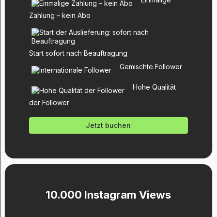
Zahlung – kein Abo
Start sofort nach Beauftragung
Gemischte Follower
Hohe Qualität
der Follower
Jetzt buchen
10.000 Instagram Views