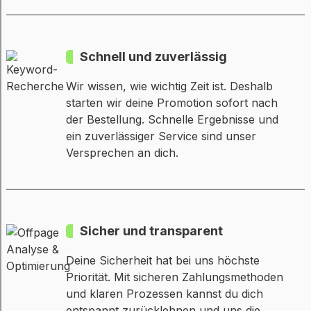
Schnell und zuverlässig
Wir wissen, wie wichtig Zeit ist. Deshalb
starten wir deine Promotion sofort nach
der Bestellung. Schnelle Ergebnisse und
ein zuverlässiger Service sind unser
Versprechen an dich.
Sicher und transparent
Deine Sicherheit hat bei uns höchste
Priorität. Mit sicheren Zahlungsmethoden
und klaren Prozessen kannst du dich
entspannt zurücklehnen und uns die