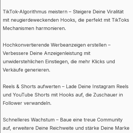
TikTok-Algorithmus meistern – Steigere Deine Viralität
mit neugierdeweckenden Hooks, die perfekt mit TikToks
Mechanismen harmonieren.
Hochkonvertierende Werbeanzeigen erstellen –
Verbessere Deine Anzeigenleistung mit
unwiderstehlichen Einstiegen, die mehr Klicks und
Verkäufe generieren.
Reels & Shorts aufwerten – Lade Deine Instagram Reels
und YouTube Shorts mit Hooks auf, die Zuschauer in
Follower verwandeln.
Schnelleres Wachstum – Baue eine treue Community
auf, erweitere Deine Reichweite und stärke Deine Marke