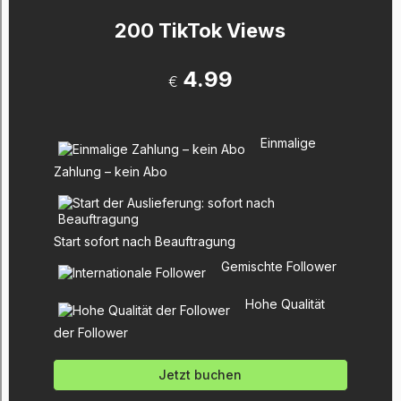
200 TikTok Views
4.99
€
Einmalige
Zahlung – kein Abo
Start sofort nach Beauftragung
Gemischte Follower
Hohe Qualität
der Follower
Jetzt buchen