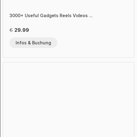
3000+ Useful Gadgets Reels Videos ...
€
29.99
Infos & Buchung