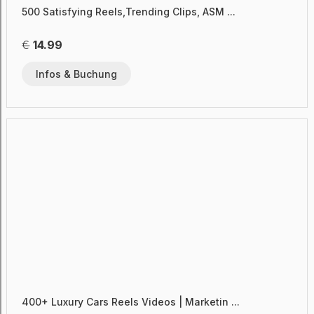
500 Satisfying Reels,Trending Clips, ASM ...
€
14.99
Infos & Buchung
400+ Luxury Cars Reels Videos | Marketin ...