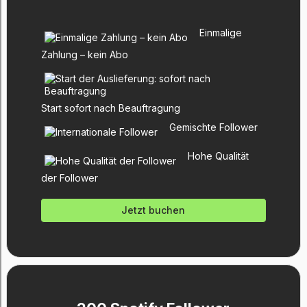
Einmalige
Zahlung – kein Abo
Start sofort nach Beauftragung
Gemischte Follower
Hohe Qualität
der Follower
Jetzt buchen