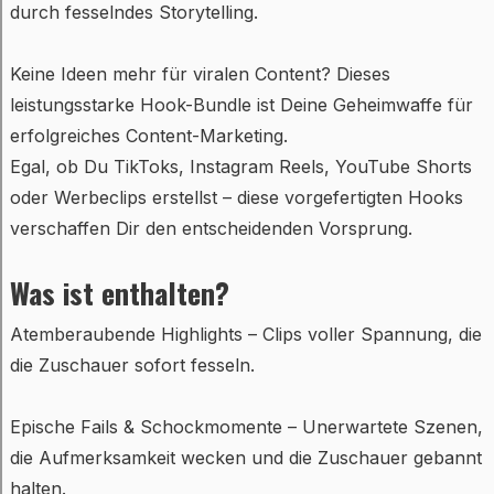
durch fesselndes Storytelling.
Keine Ideen mehr für viralen Content? Dieses
leistungsstarke Hook-Bundle ist Deine Geheimwaffe für
erfolgreiches Content-Marketing.
Egal, ob Du TikToks, Instagram Reels, YouTube Shorts
oder Werbeclips erstellst – diese vorgefertigten Hooks
verschaffen Dir den entscheidenden Vorsprung.
Was ist enthalten?
Atemberaubende Highlights – Clips voller Spannung, die
die Zuschauer sofort fesseln.
Epische Fails & Schockmomente – Unerwartete Szenen,
die Aufmerksamkeit wecken und die Zuschauer gebannt
halten.