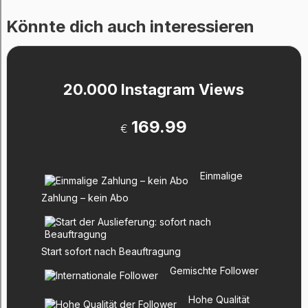
Könnte dich auch interessieren
20.000 Instagram Views
169.99
€
Einmalige
Zahlung – kein Abo
Start sofort nach Beauftragung
Gemischte Follower
Hohe Qualität