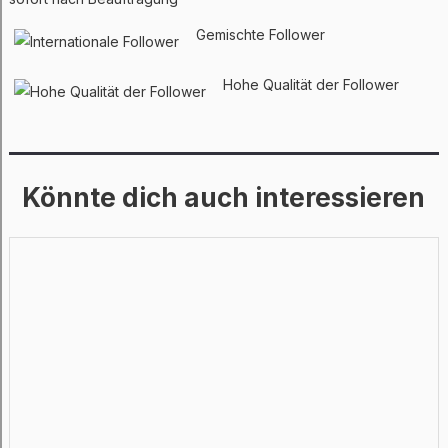
Gemischte Follower
Hohe Qualität der Follower
Könnte dich auch interessieren