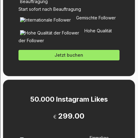
Start sofort nach Beauftragung
Gemischte Follower
Hohe Qualität
der Follower
Jetzt buchen
50.000 Instagram Likes
299.00
€
Einmalige