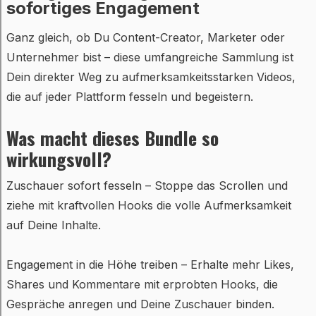
sofortiges Engagement
Ganz gleich, ob Du Content-Creator, Marketer oder
Unternehmer bist – diese umfangreiche Sammlung ist
Dein direkter Weg zu aufmerksamkeitsstarken Videos,
die auf jeder Plattform fesseln und begeistern.
Was macht dieses Bundle so
wirkungsvoll?
Zuschauer sofort fesseln – Stoppe das Scrollen und
ziehe mit kraftvollen Hooks die volle Aufmerksamkeit
auf Deine Inhalte.
Engagement in die Höhe treiben – Erhalte mehr Likes,
Shares und Kommentare mit erprobten Hooks, die
Gespräche anregen und Deine Zuschauer binden.