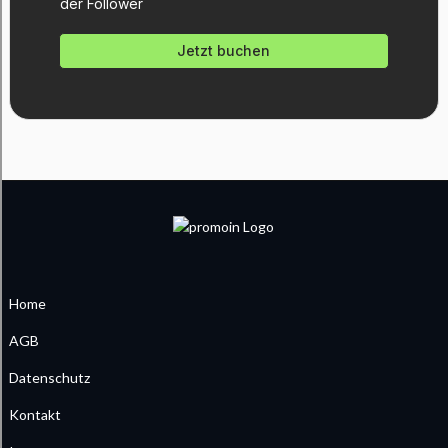
der Follower
Jetzt buchen
Home
AGB
Datenschutz
Kontakt