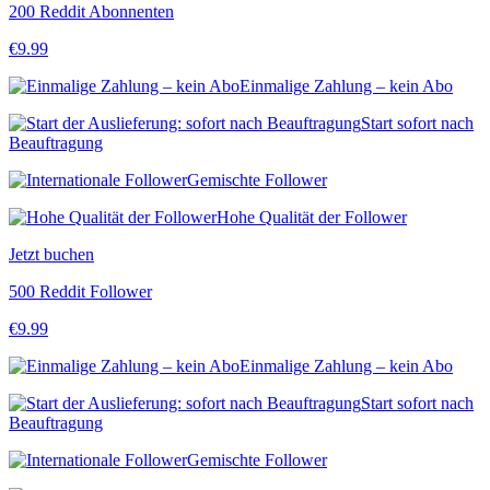
200 Reddit Abonnenten
€
9.99
Einmalige Zahlung – kein Abo
Start sofort nach
Beauftragung
Gemischte Follower
Hohe Qualität der Follower
Jetzt buchen
500 Reddit Follower
€
9.99
Einmalige Zahlung – kein Abo
Start sofort nach
Beauftragung
Gemischte Follower