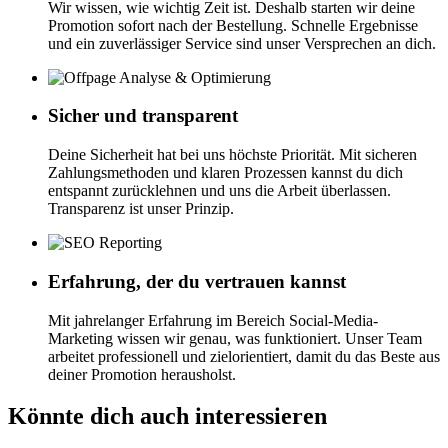
Wir wissen, wie wichtig Zeit ist. Deshalb starten wir deine
Promotion sofort nach der Bestellung. Schnelle Ergebnisse
und ein zuverlässiger Service sind unser Versprechen an dich.
Sicher und transparent
Deine Sicherheit hat bei uns höchste Priorität. Mit sicheren
Zahlungsmethoden und klaren Prozessen kannst du dich
entspannt zurücklehnen und uns die Arbeit überlassen.
Transparenz ist unser Prinzip.
Erfahrung, der du vertrauen kannst
Mit jahrelanger Erfahrung im Bereich Social-Media-
Marketing wissen wir genau, was funktioniert. Unser Team
arbeitet professionell und zielorientiert, damit du das Beste aus
deiner Promotion herausholst.
Könnte dich auch interessieren