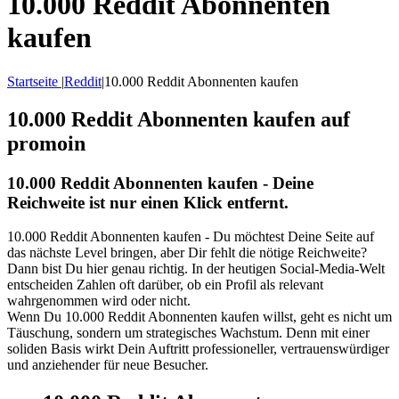
10.000 Reddit Abonnenten
kaufen
Startseite
|
Reddit
|
10.000 Reddit Abonnenten kaufen
10.000 Reddit Abonnenten kaufen auf
promoin
10.000 Reddit Abonnenten kaufen - Deine
Reichweite ist nur einen Klick entfernt.
10.000 Reddit Abonnenten kaufen - Du möchtest Deine Seite auf
das nächste Level bringen, aber Dir fehlt die nötige Reichweite?
Dann bist Du hier genau richtig. In der heutigen Social-Media-Welt
entscheiden Zahlen oft darüber, ob ein Profil als relevant
wahrgenommen wird oder nicht.
Wenn Du 10.000 Reddit Abonnenten kaufen willst, geht es nicht um
Täuschung, sondern um strategisches Wachstum. Denn mit einer
soliden Basis wirkt Dein Auftritt professioneller, vertrauenswürdiger
und anziehender für neue Besucher.