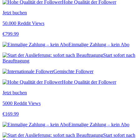
Hohe Qualität der Follower
Jetzt buchen
50.000 Reddit Views
€
799.99
Einmalige Zahlung – kein Abo
Start sofort nach
Beauftragung
Gemischte Follower
Hohe Qualität der Follower
Jetzt buchen
5000 Reddit Views
€
169.99
Einmalige Zahlung – kein Abo
Start sofort nach