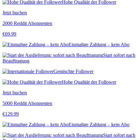
Hohe Qualität der Follower
Jetzt buchen
2000 Reddit Abonnenten
€
69.99
Einmalige Zahlung – kein Abo
Start sofort nach
Beauftragung
Gemischte Follower
Hohe Qualität der Follower
Jetzt buchen
5000 Reddit Abonnenten
€
129.99
Einmalige Zahlung – kein Abo
Start sofort nach