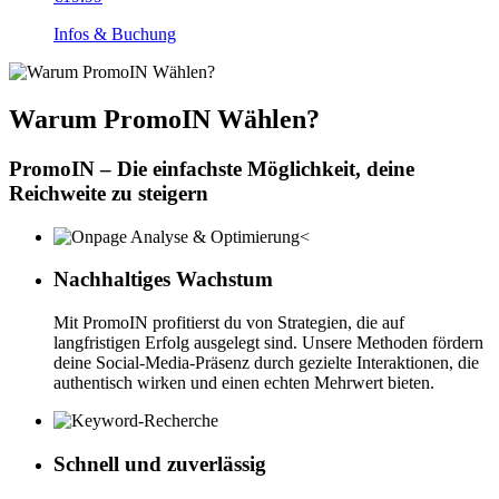
Infos & Buchung
Warum PromoIN Wählen?
PromoIN – Die einfachste Möglichkeit, deine
Reichweite zu steigern
Nachhaltiges Wachstum
Mit PromoIN profitierst du von Strategien, die auf
langfristigen Erfolg ausgelegt sind. Unsere Methoden fördern
deine Social-Media-Präsenz durch gezielte Interaktionen, die
authentisch wirken und einen echten Mehrwert bieten.
Schnell und zuverlässig