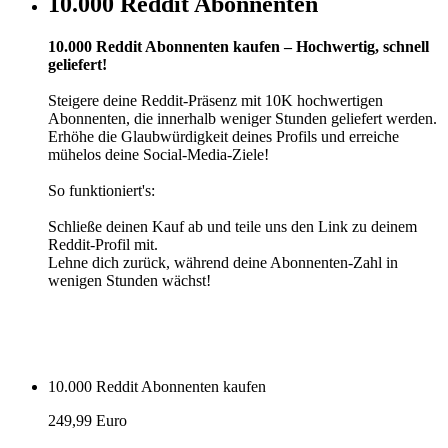
10.000 Reddit Abonnenten
10.000 Reddit Abonnenten kaufen – Hochwertig, schnell
geliefert!
Steigere deine Reddit-Präsenz mit 10K hochwertigen
Abonnenten, die innerhalb weniger Stunden geliefert werden.
Erhöhe die Glaubwürdigkeit deines Profils und erreiche
mühelos deine Social-Media-Ziele!
So funktioniert's:
Schließe deinen Kauf ab und teile uns den Link zu deinem
Reddit-Profil mit.
Lehne dich zurück, während deine Abonnenten-Zahl in
wenigen Stunden wächst!
10.000 Reddit Abonnenten kaufen
249,99 Euro