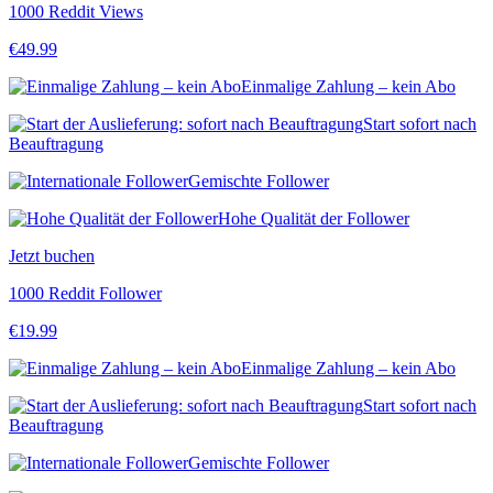
1000 Reddit Views
€
49.99
Einmalige Zahlung – kein Abo
Start sofort nach
Beauftragung
Gemischte Follower
Hohe Qualität der Follower
Jetzt buchen
1000 Reddit Follower
€
19.99
Einmalige Zahlung – kein Abo
Start sofort nach
Beauftragung
Gemischte Follower