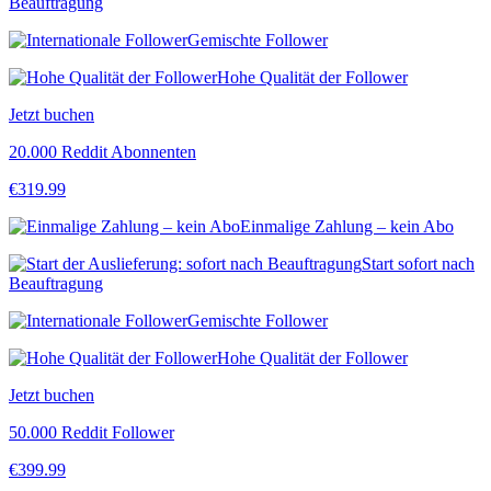
Beauftragung
Gemischte Follower
Hohe Qualität der Follower
Jetzt buchen
20.000 Reddit Abonnenten
€
319.99
Einmalige Zahlung – kein Abo
Start sofort nach
Beauftragung
Gemischte Follower
Hohe Qualität der Follower
Jetzt buchen
50.000 Reddit Follower
€
399.99