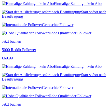
Einmalige Zahlung – kein Abo
Start sofort nach
Beauftragung
Gemischte Follower
Hohe Qualität der Follower
Jetzt buchen
5000 Reddit Follower
€
69.99
Einmalige Zahlung – kein Abo
Start sofort nach
Beauftragung
Gemischte Follower
Hohe Qualität der Follower
Jetzt buchen