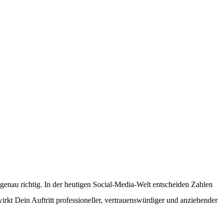
genau richtig. In der heutigen Social-Media-Welt entscheiden Zahlen
kt Dein Auftritt professioneller, vertrauenswürdiger und anziehender