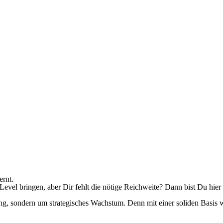
ernt.
vel bringen, aber Dir fehlt die nötige Reichweite? Dann bist Du hier 
 sondern um strategisches Wachstum. Denn mit einer soliden Basis wir