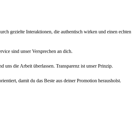
urch gezielte Interaktionen, die authentisch wirken und einen echten
ervice sind unser Versprechen an dich.
 uns die Arbeit überlassen. Transparenz ist unser Prinzip.
ientiert, damit du das Beste aus deiner Promotion herausholst.