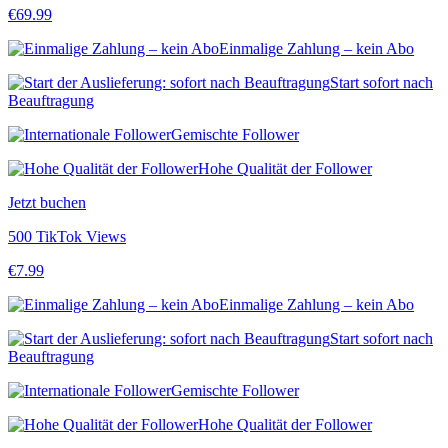
€
69.99
Einmalige Zahlung – kein Abo
Start sofort nach
Beauftragung
Gemischte Follower
Hohe Qualität der Follower
Jetzt buchen
500 TikTok Views
€
7.99
Einmalige Zahlung – kein Abo
Start sofort nach
Beauftragung
Gemischte Follower
Hohe Qualität der Follower