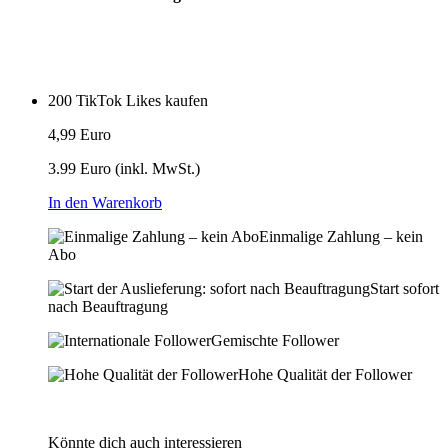
200 TikTok Likes kaufen
4,99 Euro
3.99 Euro
(inkl. MwSt.)
In den Warenkorb
Einmalige Zahlung – kein
Abo
Start sofort
nach Beauftragung
Gemischte Follower
Hohe Qualität der Follower
Könnte dich auch interessieren