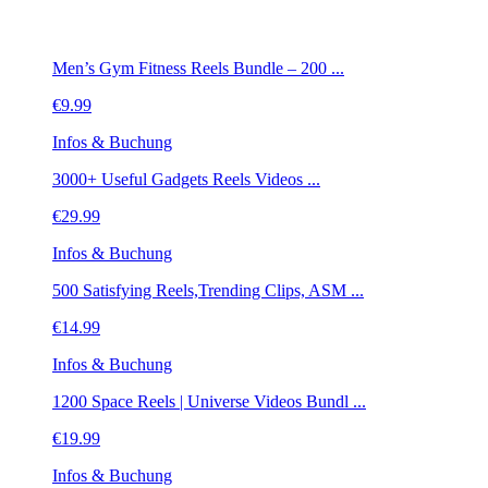
Men’s Gym Fitness Reels Bundle – 200 ...
€
9.99
Infos & Buchung
3000+ Useful Gadgets Reels Videos ...
€
29.99
Infos & Buchung
500 Satisfying Reels,Trending Clips, ASM ...
€
14.99
Infos & Buchung
1200 Space Reels | Universe Videos Bundl ...
€
19.99
Infos & Buchung