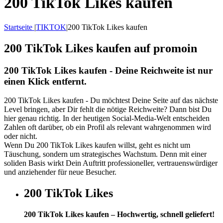
200 TikTok Likes kaufen
Startseite
|
TIKTOK
|
200 TikTok Likes kaufen
200 TikTok Likes kaufen auf promoin
200 TikTok Likes kaufen - Deine Reichweite ist nur
einen Klick entfernt.
200 TikTok Likes kaufen - Du möchtest Deine Seite auf das nächste
Level bringen, aber Dir fehlt die nötige Reichweite? Dann bist Du
hier genau richtig. In der heutigen Social-Media-Welt entscheiden
Zahlen oft darüber, ob ein Profil als relevant wahrgenommen wird
oder nicht.
Wenn Du 200 TikTok Likes kaufen willst, geht es nicht um
Täuschung, sondern um strategisches Wachstum. Denn mit einer
soliden Basis wirkt Dein Auftritt professioneller, vertrauenswürdiger
und anziehender für neue Besucher.
200 TikTok Likes
200 TikTok Likes kaufen – Hochwertig, schnell geliefert!