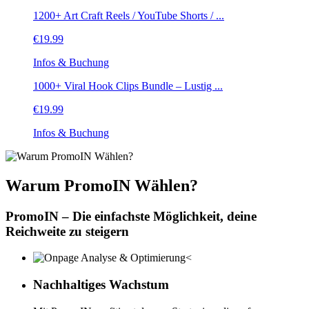
1200+ Art Craft Reels / YouTube Shorts / ...
€
19.99
Infos & Buchung
1000+ Viral Hook Clips Bundle – Lustig ...
€
19.99
Infos & Buchung
Warum PromoIN Wählen?
PromoIN – Die einfachste Möglichkeit, deine
Reichweite zu steigern
Nachhaltiges Wachstum