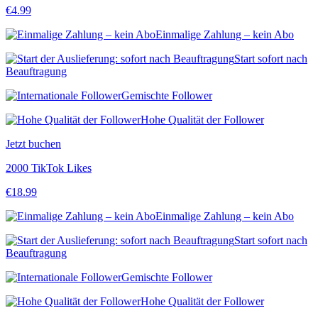
€
4.99
Einmalige Zahlung – kein Abo
Start sofort nach
Beauftragung
Gemischte Follower
Hohe Qualität der Follower
Jetzt buchen
2000 TikTok Likes
€
18.99
Einmalige Zahlung – kein Abo
Start sofort nach
Beauftragung
Gemischte Follower
Hohe Qualität der Follower