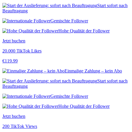
Start sofort nach
Beauftragung
Gemischte Follower
Hohe Qualität der Follower
Jetzt buchen
20.000 TikTok Likes
€
119.99
Einmalige Zahlung – kein Abo
Start sofort nach
Beauftragung
Gemischte Follower
Hohe Qualität der Follower
Jetzt buchen
200 TikTok Views