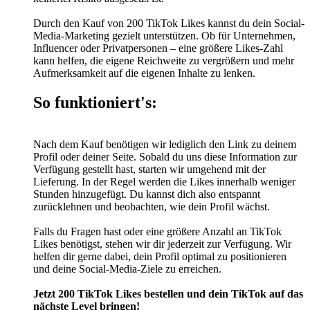
Durch den Kauf von 200 TikTok Likes kannst du dein Social-
Media-Marketing gezielt unterstützen. Ob für Unternehmen,
Influencer oder Privatpersonen – eine größere Likes-Zahl
kann helfen, die eigene Reichweite zu vergrößern und mehr
Aufmerksamkeit auf die eigenen Inhalte zu lenken.
So funktioniert's:
Nach dem Kauf benötigen wir lediglich den Link zu deinem
Profil oder deiner Seite. Sobald du uns diese Information zur
Verfügung gestellt hast, starten wir umgehend mit der
Lieferung. In der Regel werden die Likes innerhalb weniger
Stunden hinzugefügt. Du kannst dich also entspannt
zurücklehnen und beobachten, wie dein Profil wächst.
Falls du Fragen hast oder eine größere Anzahl an TikTok
Likes benötigst, stehen wir dir jederzeit zur Verfügung. Wir
helfen dir gerne dabei, dein Profil optimal zu positionieren
und deine Social-Media-Ziele zu erreichen.
Jetzt 200 TikTok Likes bestellen und dein TikTok auf das
nächste Level bringen!