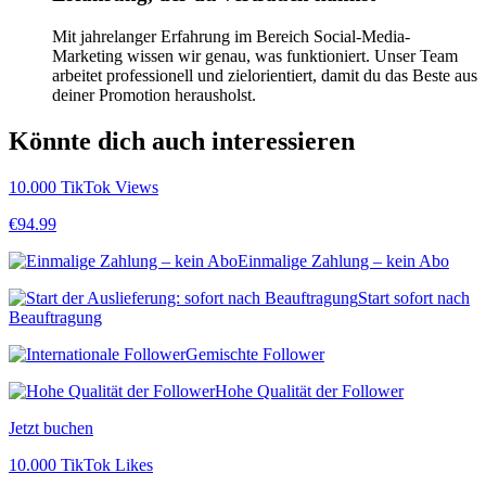
Mit jahrelanger Erfahrung im Bereich Social-Media-
Marketing wissen wir genau, was funktioniert. Unser Team
arbeitet professionell und zielorientiert, damit du das Beste aus
deiner Promotion herausholst.
Könnte dich auch interessieren
10.000 TikTok Views
€
94.99
Einmalige Zahlung – kein Abo
Start sofort nach
Beauftragung
Gemischte Follower
Hohe Qualität der Follower
Jetzt buchen
10.000 TikTok Likes