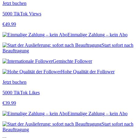
Jetzt buchen
5000 TikTok Views
€
49.99
Einmalige Zahlung – kein Abo
Start sofort nach
Beauftragung
Gemischte Follower
Hohe Qualität der Follower
Jetzt buchen
5000 TikTok Likes
€
39.99
Einmalige Zahlung – kein Abo
Start sofort nach
Beauftragung