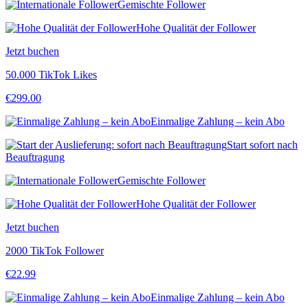
Gemischte Follower
Hohe Qualität der Follower
Jetzt buchen
50.000 TikTok Likes
€
299.00
Einmalige Zahlung – kein Abo
Start sofort nach
Beauftragung
Gemischte Follower
Hohe Qualität der Follower
Jetzt buchen
2000 TikTok Follower
€
22.99
Einmalige Zahlung – kein Abo