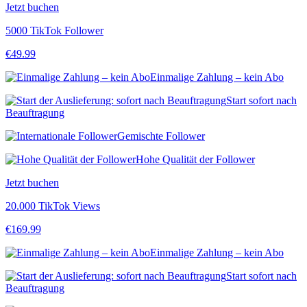
Jetzt buchen
5000 TikTok Follower
€
49.99
Einmalige Zahlung – kein Abo
Start sofort nach
Beauftragung
Gemischte Follower
Hohe Qualität der Follower
Jetzt buchen
20.000 TikTok Views
€
169.99
Einmalige Zahlung – kein Abo
Start sofort nach
Beauftragung