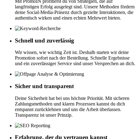
Mit PromoIN profitierst du von Strategien, die auf
langfristigen Erfolg ausgelegt sind. Unsere Methoden fördern
deine Social-Media-Präsenz durch gezielte Interaktionen, die
authentisch wirken und einen echten Mehrwert bieten.
Schnell und zuverlässig
Wir wissen, wie wichtig Zeit ist. Deshalb starten wir deine
Promotion sofort nach der Bestellung. Schnelle Ergebnisse
und ein zuverlässiger Service sind unser Versprechen an dich.
Sicher und transparent
Deine Sicherheit hat bei uns höchste Priorität. Mit sicheren
Zahlungsmethoden und klaren Prozessen kannst du dich
entspannt zurücklehnen und uns die Arbeit überlassen.
Transparenz ist unser Prinzip.
Erfahrung, der du vertrauen kannst