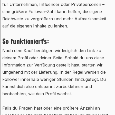
für Unternehmen, Influencer oder Privatpersonen –
eine größere Follower-Zahl kann helfen, die eigene
Reichweite zu vergrößern und mehr Aufmerksamkeit
auf die eigenen Inhalte zu lenken.
So funktioniert's:
Nach dem Kauf benötigen wir lediglich den Link zu
deinem Profil oder deiner Seite. Sobald du uns diese
Information zur Verfügung gestellt hast, starten wir
umgehend mit der Lieferung. In der Regel werden die
Follower innerhalb weniger Stunden hinzugefügt. Du
kannst dich also entspannt zurücklehnen und
beobachten, wie dein Profil wächst.
Falls du Fragen hast oder eine größere Anzahl an