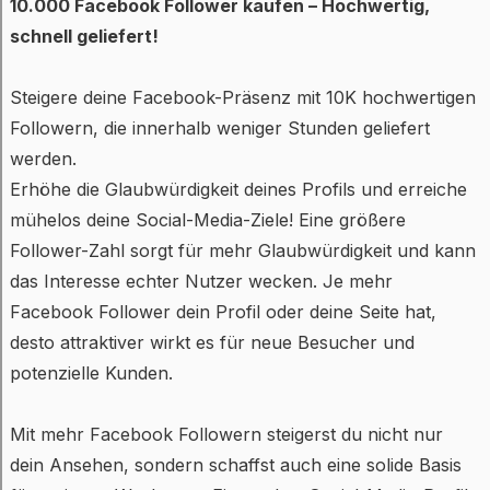
10.000 Facebook Follower kaufen – Hochwertig,
schnell geliefert!
Steigere deine Facebook-Präsenz mit 10K hochwertigen
Followern, die innerhalb weniger Stunden geliefert
werden.
Erhöhe die Glaubwürdigkeit deines Profils und erreiche
mühelos deine Social-Media-Ziele! Eine größere
Follower-Zahl sorgt für mehr Glaubwürdigkeit und kann
das Interesse echter Nutzer wecken. Je mehr
Facebook Follower dein Profil oder deine Seite hat,
desto attraktiver wirkt es für neue Besucher und
potenzielle Kunden.
Mit mehr Facebook Followern steigerst du nicht nur
dein Ansehen, sondern schaffst auch eine solide Basis