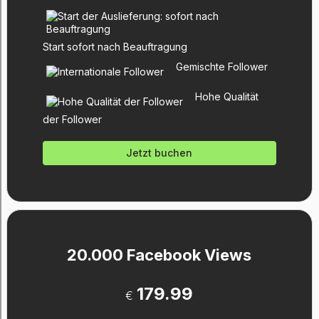
Start sofort nach Beauftragung
Gemischte Follower
Hohe Qualität
der Follower
Jetzt buchen
20.000 Facebook Views
179.99
€