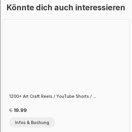
Könnte dich auch interessieren
1200+ Art Craft Reels / YouTube Shorts / ...
€
19.99
Infos & Buchung