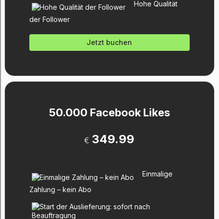
Hohe Qualität
der Follower
Jetzt buchen
50.000 Facebook Likes
349.99
€
Einmalige
Zahlung – kein Abo