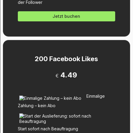
der Follower
Jetzt buchen
200 Facebook Likes
4.49
€
Einmalige
Zahlung – kein Abo
Start sofort nach Beauftragung