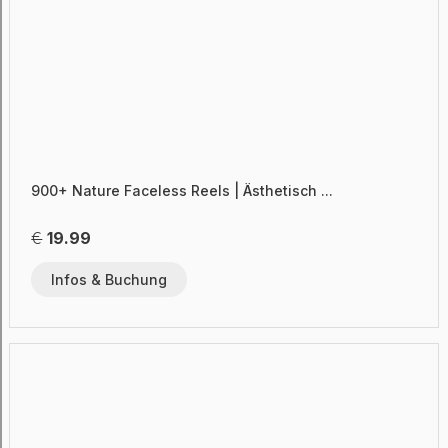
900+ Nature Faceless Reels | Ästhetisch ...
€
19.99
Infos & Buchung