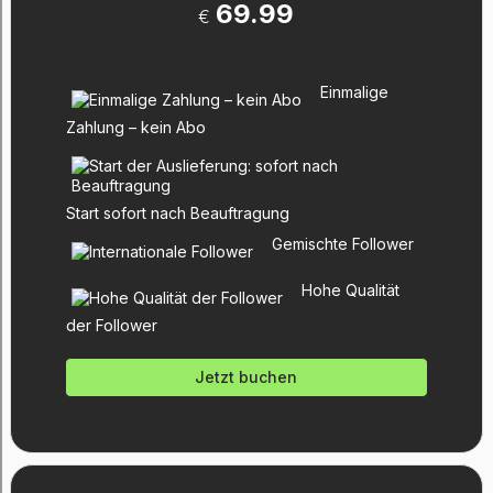
69.99
€
Einmalige
Zahlung – kein Abo
Start sofort nach Beauftragung
Gemischte Follower
Hohe Qualität
der Follower
Jetzt buchen