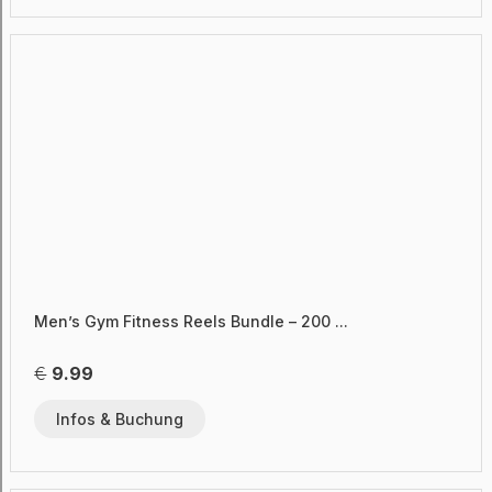
Men’s Gym Fitness Reels Bundle – 200 ...
€
9.99
Infos & Buchung