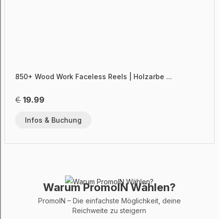
850+ Wood Work Faceless Reels | Holzarbe ...
€
19.99
Infos & Buchung
Warum PromoIN Wählen?
PromoIN – Die einfachste Möglichkeit, deine
Reichweite zu steigern