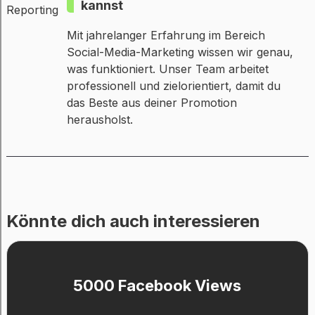
kannst
Mit jahrelanger Erfahrung im Bereich
Social-Media-Marketing wissen wir genau,
was funktioniert. Unser Team arbeitet
professionell und zielorientiert, damit du
das Beste aus deiner Promotion
herausholst.
Könnte dich auch interessieren
5000 Facebook Views