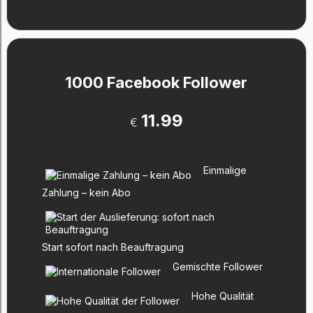
1000 Facebook Follower
11.99
€
Einmalige
Zahlung – kein Abo
Start sofort nach Beauftragung
Gemischte Follower
Hohe Qualität