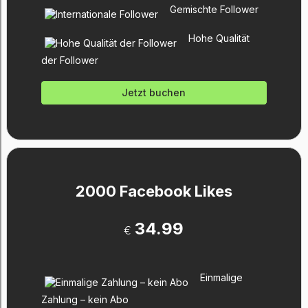
Gemischte Follower
Hohe Qualität
der Follower
Jetzt buchen
2000 Facebook Likes
34.99
€
Einmalige
Zahlung – kein Abo