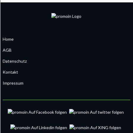
Home
AGB
Datenschutz
Kontakt
Impressum