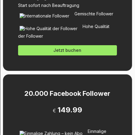
Start sofort nach Beauftragung
Gemischte Follower
Hohe Qualität
der Follower
Jetzt buchen
20.000 Facebook Follower
149.99
€
Einmalige