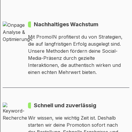
Nachhaltiges Wachstum
Mit PromoIN profitierst du von Strategien,
die auf langfristigen Erfolg ausgelegt sind.
Unsere Methoden fördern deine Social-
Media-Präsenz durch gezielte
Interaktionen, die authentisch wirken und
einen echten Mehrwert bieten.
Schnell und zuverlässig
Wir wissen, wie wichtig Zeit ist. Deshalb
starten wir deine Promotion sofort nach