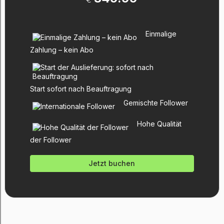
Einmalige
Zahlung – kein Abo
Start sofort nach Beauftragung
Gemischte Follower
Hohe Qualität
der Follower
Jetzt buchen