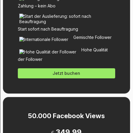
Zahlung – kein Abo
Start sofort nach Beauftragung
Gemischte Follower
Hohe Qualität
der Follower
Jetzt buchen
50.000 Facebook Views
349.99
€