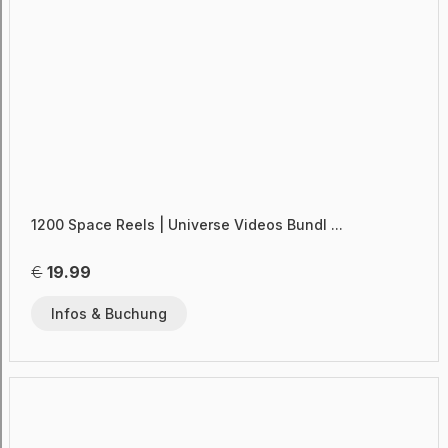
1200 Space Reels | Universe Videos Bundl ...
€
19.99
Infos & Buchung