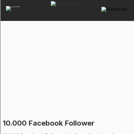
10.000 Facebook Follower