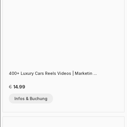
400+ Luxury Cars Reels Videos | Marketin ...
€
14.99
Infos & Buchung