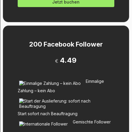
Jetzt buchen
200 Facebook Follower
4.49
€
Einmalige
Zahlung – kein Abo
Start sofort nach Beauftragung
Gemischte Follower