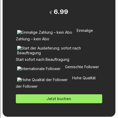
6.99
€
Einmalige
Zahlung – kein Abo
Start sofort nach Beauftragung
Gemischte Follower
Hohe Qualität
der Follower
Jetzt buchen