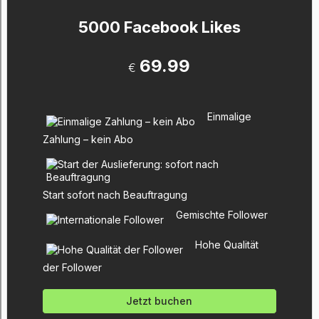
5000 Facebook Likes
69.99
€
Einmalige
Zahlung – kein Abo
Start sofort nach Beauftragung
Gemischte Follower
Hohe Qualität
der Follower
Jetzt buchen