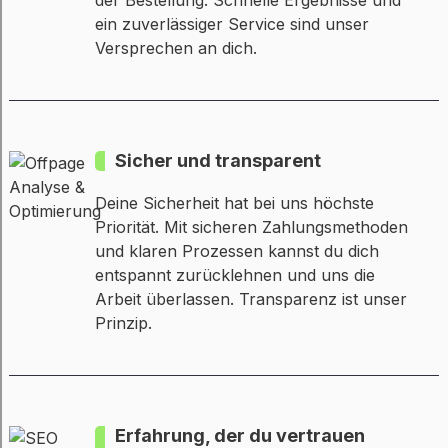
der Bestellung. Schnelle Ergebnisse und
ein zuverlässiger Service sind unser
Versprechen an dich.
Sicher und transparent
Deine Sicherheit hat bei uns höchste
Priorität. Mit sicheren Zahlungsmethoden
und klaren Prozessen kannst du dich
entspannt zurücklehnen und uns die
Arbeit überlassen. Transparenz ist unser
Prinzip.
Erfahrung, der du vertrauen