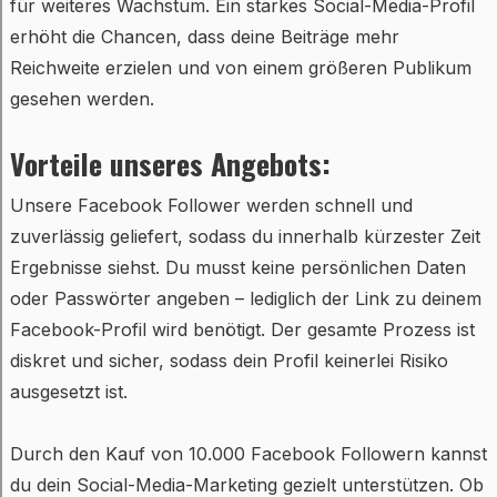
für weiteres Wachstum. Ein starkes Social-Media-Profil
erhöht die Chancen, dass deine Beiträge mehr
Reichweite erzielen und von einem größeren Publikum
gesehen werden.
Vorteile unseres Angebots:
Unsere Facebook Follower werden schnell und
zuverlässig geliefert, sodass du innerhalb kürzester Zeit
Ergebnisse siehst. Du musst keine persönlichen Daten
oder Passwörter angeben – lediglich der Link zu deinem
Facebook-Profil wird benötigt. Der gesamte Prozess ist
diskret und sicher, sodass dein Profil keinerlei Risiko
ausgesetzt ist.
Durch den Kauf von 10.000 Facebook Followern kannst
du dein Social-Media-Marketing gezielt unterstützen. Ob