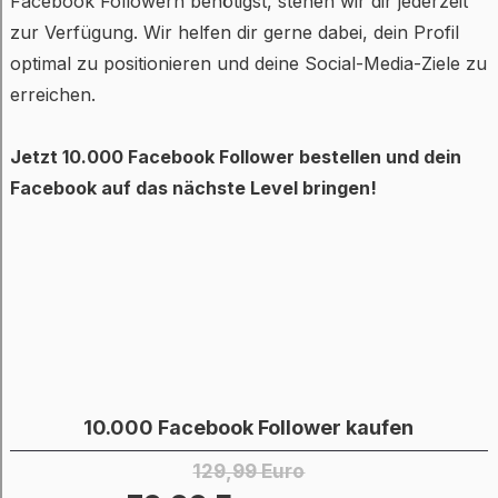
Facebook Followern benötigst, stehen wir dir jederzeit
zur Verfügung. Wir helfen dir gerne dabei, dein Profil
optimal zu positionieren und deine Social-Media-Ziele zu
erreichen.
Jetzt 10.000 Facebook Follower bestellen und dein
Facebook auf das nächste Level bringen!
10.000 Facebook Follower kaufen
129,99 Euro