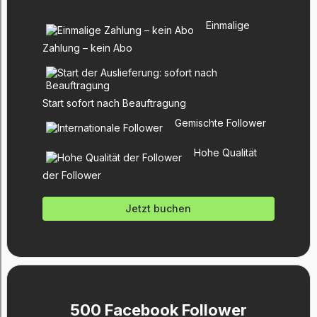
Einmalige
Zahlung – kein Abo
Start sofort nach Beauftragung
Gemischte Follower
Hohe Qualität
der Follower
Jetzt buchen
500 Facebook Follower