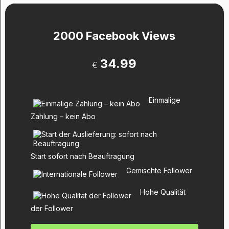
2000 Facebook Views
34.99
€
Einmalige
Zahlung – kein Abo
Start sofort nach Beauftragung
Gemischte Follower
Hohe Qualität
der Follower