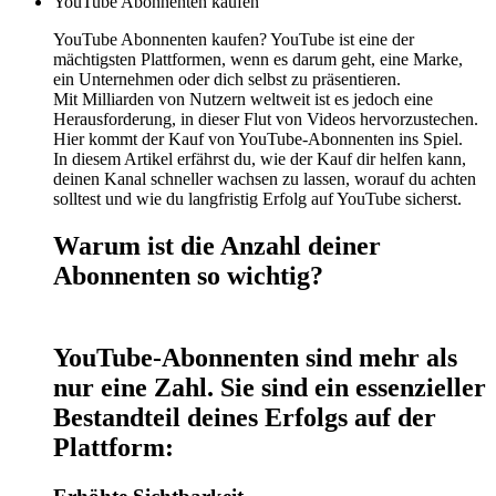
YouTube Abonnenten kaufen
YouTube Abonnenten kaufen? YouTube ist eine der
mächtigsten Plattformen, wenn es darum geht, eine Marke,
ein Unternehmen oder dich selbst zu präsentieren.
Mit Milliarden von Nutzern weltweit ist es jedoch eine
Herausforderung, in dieser Flut von Videos hervorzustechen.
Hier kommt der Kauf von YouTube-Abonnenten ins Spiel.
In diesem Artikel erfährst du, wie der Kauf dir helfen kann,
deinen Kanal schneller wachsen zu lassen, worauf du achten
solltest und wie du langfristig Erfolg auf YouTube sicherst.
Warum ist die Anzahl deiner
Abonnenten so wichtig?
YouTube-Abonnenten sind mehr als
nur eine Zahl. Sie sind ein essenzieller
Bestandteil deines Erfolgs auf der
Plattform: