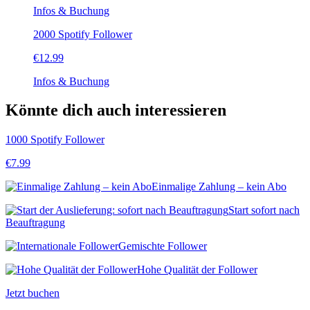
Infos & Buchung
2000 Spotify Follower
€
12.99
Infos & Buchung
Könnte dich auch interessieren
1000 Spotify Follower
€
7.99
Einmalige Zahlung – kein Abo
Start sofort nach
Beauftragung
Gemischte Follower
Hohe Qualität der Follower
Jetzt buchen