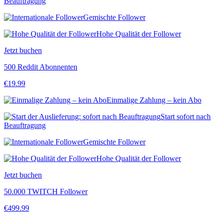
Beauftragung
Gemischte Follower
Hohe Qualität der Follower
Jetzt buchen
500 Reddit Abonnenten
€
19.99
Einmalige Zahlung – kein Abo
Start sofort nach
Beauftragung
Gemischte Follower
Hohe Qualität der Follower
Jetzt buchen
50.000 TWITCH Follower
€
499.99