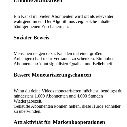
Erhöhte Sichtbarkeit
Ein Kanal mit vielen Abonnenten wird oft als relevanter
wahrgenommen. Der Algorithmus zeigt solche Inhalte
häufiger neuen Zuschauern an.
Sozialer Beweis
Menschen neigen dazu, Kanälen mit einer großen
Anhängerschaft mehr Vertrauen zu schenken. Ein hoher
Abonnenten-Count signalisiert Qualität und Beliebtheit.
Bessere Monetarisierungschancen
Wenn du deine Videos monetarisieren möchtest, benötigst du
mindestens 1.000 Abonnenten und 4.000 Stunden
Wiedergabezeit.
Gekaufte Abonnenten können helfen, diese Hürde schneller
zu überwinden.
Attraktivität für Markenkooperationen