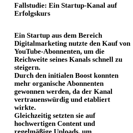
Fallstudie: Ein Startup-Kanal auf
Erfolgskurs
Ein Startup aus dem Bereich
Digitalmarketing nutzte den Kauf von
YouTube-Abonnenten, um die
Reichweite seines Kanals schnell zu
steigern.
Durch den initialen Boost konnten
mehr organische Abonnenten
gewonnen werden, da der Kanal
vertrauenswürdig und etabliert
wirkte.
Gleichzeitig setzten sie auf
hochwertigen Content und
regelmäßige Uploads, um