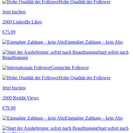
Hohe Qualität der Follower
Jetzt buchen
2000 LinkedIn Likes
€
75.99
Einmalige Zahlung – kein Abo
Start sofort nach
Beauftragung
Gemischte Follower
Hohe Qualität der Follower
Jetzt buchen
2000 Reddit Views
€
79.99
Einmalige Zahlung – kein Abo
Start sofort nach