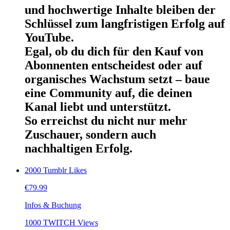
und hochwertige Inhalte bleiben der
Schlüssel zum langfristigen Erfolg auf
YouTube.
Egal, ob du dich für den Kauf von
Abonnenten entscheidest oder auf
organisches Wachstum setzt – baue
eine Community auf, die deinen
Kanal liebt und unterstützt.
So erreichst du nicht nur mehr
Zuschauer, sondern auch
nachhaltigen Erfolg.
2000 Tumblr Likes
€
79.99
Infos & Buchung
1000 TWITCH Views