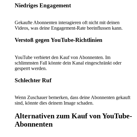
Niedriges Engagement
Gekaufte Abonnenten interagieren oft nicht mit deinen
Videos, was deine Engagement-Rate beeinflussen kann.
Verstoß gegen YouTube-Richtlinien
YouTube verbietet den Kauf von Abonnenten. Im
schlimmsten Fall könnte dein Kanal eingeschränkt oder
gesperrt werden.
Schlechter Ruf
Wenn Zuschauer bemerken, dass deine Abonnenten gekauft
sind, könnte dies deinem Image schaden.
Alternativen zum Kauf von YouTube-
Abonnenten