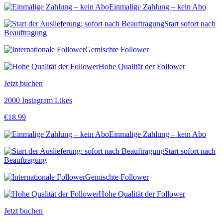
Einmalige Zahlung – kein Abo
Start sofort nach
Beauftragung
Gemischte Follower
Hohe Qualität der Follower
Jetzt buchen
2000 Instagram Likes
€
18.99
Einmalige Zahlung – kein Abo
Start sofort nach
Beauftragung
Gemischte Follower
Hohe Qualität der Follower
Jetzt buchen