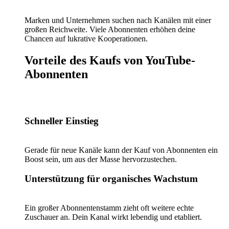
Marken und Unternehmen suchen nach Kanälen mit einer
großen Reichweite. Viele Abonnenten erhöhen deine
Chancen auf lukrative Kooperationen.
Vorteile des Kaufs von YouTube-
Abonnenten
Schneller Einstieg
Gerade für neue Kanäle kann der Kauf von Abonnenten ein
Boost sein, um aus der Masse hervorzustechen.
Unterstützung für organisches Wachstum
Ein großer Abonnentenstamm zieht oft weitere echte
Zuschauer an. Dein Kanal wirkt lebendig und etabliert.