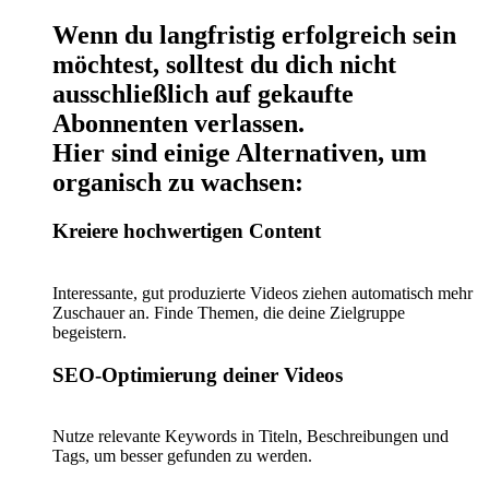
Wenn du langfristig erfolgreich sein
möchtest, solltest du dich nicht
ausschließlich auf gekaufte
Abonnenten verlassen.
Hier sind einige Alternativen, um
organisch zu wachsen:
Kreiere hochwertigen Content
Interessante, gut produzierte Videos ziehen automatisch mehr
Zuschauer an. Finde Themen, die deine Zielgruppe
begeistern.
SEO-Optimierung deiner Videos
Nutze relevante Keywords in Titeln, Beschreibungen und
Tags, um besser gefunden zu werden.