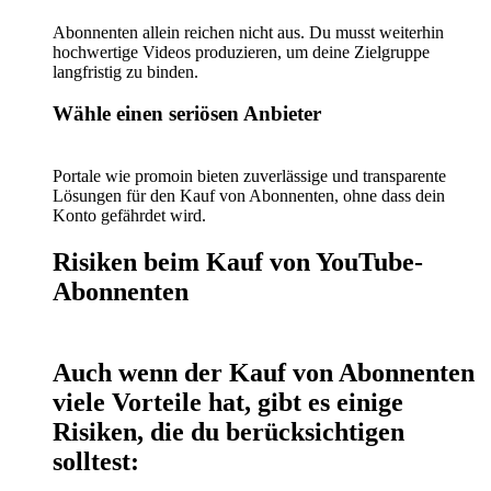
Abonnenten allein reichen nicht aus. Du musst weiterhin
hochwertige Videos produzieren, um deine Zielgruppe
langfristig zu binden.
Wähle einen seriösen Anbieter
Portale wie promoin bieten zuverlässige und transparente
Lösungen für den Kauf von Abonnenten, ohne dass dein
Konto gefährdet wird.
Risiken beim Kauf von YouTube-
Abonnenten
Auch wenn der Kauf von Abonnenten
viele Vorteile hat, gibt es einige
Risiken, die du berücksichtigen
solltest: