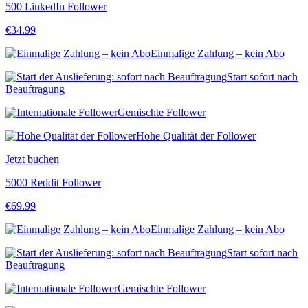
500 LinkedIn Follower
€
34.99
Einmalige Zahlung – kein Abo
Start sofort nach
Beauftragung
Gemischte Follower
Hohe Qualität der Follower
Jetzt buchen
5000 Reddit Follower
€
69.99
Einmalige Zahlung – kein Abo
Start sofort nach
Beauftragung
Gemischte Follower