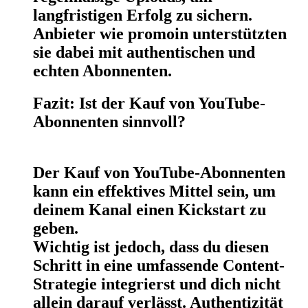
langfristigen Erfolg zu sichern.
Anbieter wie promoin unterstützten
sie dabei mit authentischen und
echten Abonnenten.
Fazit: Ist der Kauf von YouTube-
Abonnenten sinnvoll?
Der Kauf von YouTube-Abonnenten
kann ein effektives Mittel sein, um
deinem Kanal einen Kickstart zu
geben.
Wichtig ist jedoch, dass du diesen
Schritt in eine umfassende Content-
Strategie integrierst und dich nicht
allein darauf verlässt. Authentizität