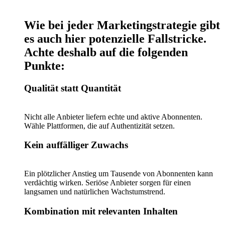
Wie bei jeder Marketingstrategie gibt
es auch hier potenzielle Fallstricke.
Achte deshalb auf die folgenden
Punkte:
Qualität statt Quantität
Nicht alle Anbieter liefern echte und aktive Abonnenten.
Wähle Plattformen, die auf Authentizität setzen.
Kein auffälliger Zuwachs
Ein plötzlicher Anstieg um Tausende von Abonnenten kann
verdächtig wirken. Seriöse Anbieter sorgen für einen
langsamen und natürlichen Wachstumstrend.
Kombination mit relevanten Inhalten