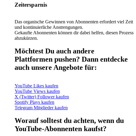
Zeitersparnis
Das organische Gewinnen von Abonnenten erfordert viel Zeit
und kontinuierliche Anstrengungen.
Gekaufte Abonnenten können dir dabei helfen, diesen Prozess
abzukürzen.
Möchtest Du auch andere
Plattformen pushen? Dann entdecke
auch unsere Angebote für:
YouTube Likes kaufen
YouTube Views kaufen
X (Twitter) Follower kaufen
Spotify Plays kaufen
Telegram Mitglieder kaufen
Worauf solltest du achten, wenn du
YouTube-Abonnenten kaufst?