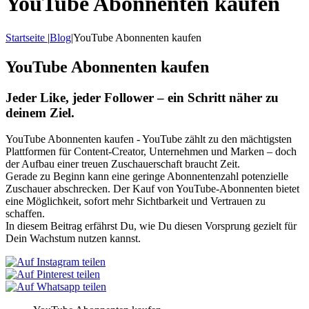
YouTube Abonnenten kaufen
Startseite
|
Blog
|
YouTube Abonnenten kaufen
YouTube Abonnenten kaufen
Jeder Like, jeder Follower – ein Schritt näher zu
deinem Ziel.
YouTube Abonnenten kaufen - YouTube zählt zu den mächtigsten
Plattformen für Content-Creator, Unternehmen und Marken – doch
der Aufbau einer treuen Zuschauerschaft braucht Zeit.
Gerade zu Beginn kann eine geringe Abonnentenzahl potenzielle
Zuschauer abschrecken. Der Kauf von YouTube-Abonnenten bietet
eine Möglichkeit, sofort mehr Sichtbarkeit und Vertrauen zu
schaffen.
In diesem Beitrag erfährst Du, wie Du diesen Vorsprung gezielt für
Dein Wachstum nutzen kannst.