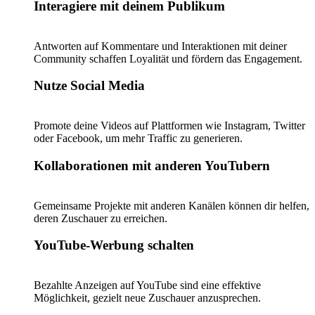
Interagiere mit deinem Publikum
Antworten auf Kommentare und Interaktionen mit deiner
Community schaffen Loyalität und fördern das Engagement.
Nutze Social Media
Promote deine Videos auf Plattformen wie Instagram, Twitter
oder Facebook, um mehr Traffic zu generieren.
Kollaborationen mit anderen YouTubern
Gemeinsame Projekte mit anderen Kanälen können dir helfen,
deren Zuschauer zu erreichen.
YouTube-Werbung schalten
Bezahlte Anzeigen auf YouTube sind eine effektive
Möglichkeit, gezielt neue Zuschauer anzusprechen.