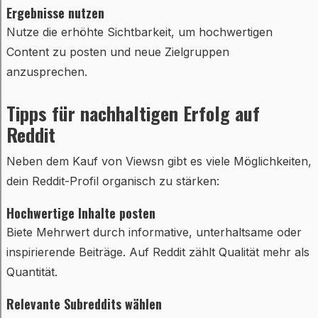
Ergebnisse nutzen
Nutze die erhöhte Sichtbarkeit, um hochwertigen
Content zu posten und neue Zielgruppen
anzusprechen.
Tipps für nachhaltigen Erfolg auf
Reddit
Neben dem Kauf von Viewsn gibt es viele Möglichkeiten,
dein Reddit-Profil organisch zu stärken:
Hochwertige Inhalte posten
Biete Mehrwert durch informative, unterhaltsame oder
inspirierende Beiträge. Auf Reddit zählt Qualität mehr als
Quantität.
Relevante Subreddits wählen