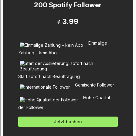
200 Spotify Follower
3.99
€
Einmalige
Zahlung – kein Abo
Start sofort nach Beauftragung
Gemischte Follower
Hohe Qualität
der Follower
Jetzt buchen