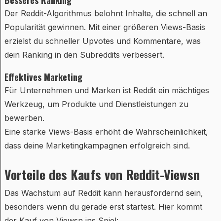
Besseres Ranking
Der Reddit-Algorithmus belohnt Inhalte, die schnell an
Popularität gewinnen. Mit einer größeren Views-Basis
erzielst du schneller Upvotes und Kommentare, was
dein Ranking in den Subreddits verbessert.
Effektives Marketing
Für Unternehmen und Marken ist Reddit ein mächtiges
Werkzeug, um Produkte und Dienstleistungen zu
bewerben.
Eine starke Views-Basis erhöht die Wahrscheinlichkeit,
dass deine Marketingkampagnen erfolgreich sind.
Vorteile des Kaufs von Reddit-Viewsn
Das Wachstum auf Reddit kann herausfordernd sein,
besonders wenn du gerade erst startest. Hier kommt
der Kauf von Viewsn ins Spiel: