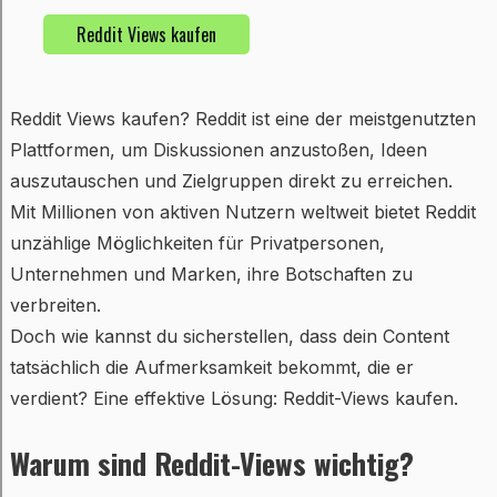
Reddit Views kaufen
Reddit Views kaufen? Reddit ist eine der meistgenutzten
Plattformen, um Diskussionen anzustoßen, Ideen
auszutauschen und Zielgruppen direkt zu erreichen.
Mit Millionen von aktiven Nutzern weltweit bietet Reddit
unzählige Möglichkeiten für Privatpersonen,
Unternehmen und Marken, ihre Botschaften zu
verbreiten.
Doch wie kannst du sicherstellen, dass dein Content
tatsächlich die Aufmerksamkeit bekommt, die er
verdient? Eine effektive Lösung: Reddit-Views kaufen.
Warum sind Reddit-Views wichtig?