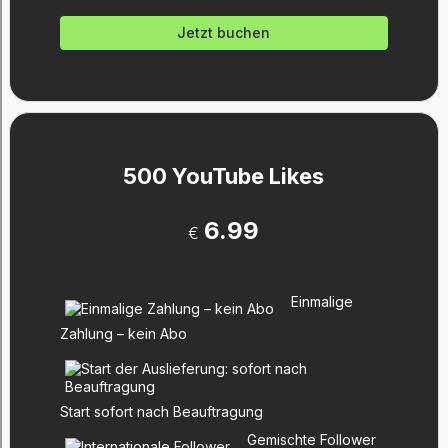
Jetzt buchen
500 YouTube Likes
6.99
€
Einmalige
Zahlung – kein Abo
Start sofort nach Beauftragung
Gemischte Follower