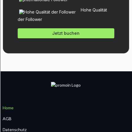
Hohe Qualität
der Follower
Jetzt buchen
Home
AGB
Datenschutz