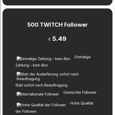
500 TWITCH Follower
5.49
€
Einmalige
Zahlung – kein Abo
Start sofort nach Beauftragung
Gemischte Follower
Hohe Qualität
der Follower