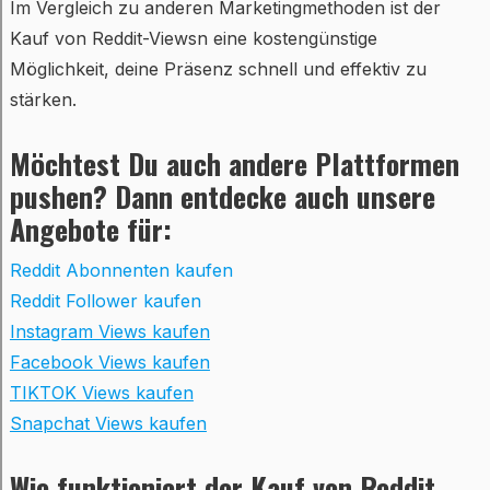
Im Vergleich zu anderen Marketingmethoden ist der
Kauf von Reddit-Viewsn eine kostengünstige
Möglichkeit, deine Präsenz schnell und effektiv zu
stärken.
Möchtest Du auch andere Plattformen
pushen? Dann entdecke auch unsere
Angebote für:
Reddit Abonnenten kaufen
Reddit Follower kaufen
Instagram Views kaufen
Facebook Views kaufen
TIKTOK Views kaufen
Snapchat Views kaufen
Wie funktioniert der Kauf von Reddit-