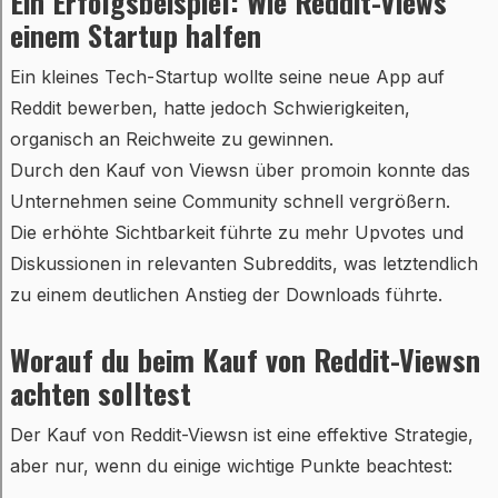
Ein Erfolgsbeispiel: Wie Reddit-Views
einem Startup halfen
Ein kleines Tech-Startup wollte seine neue App auf
Reddit bewerben, hatte jedoch Schwierigkeiten,
organisch an Reichweite zu gewinnen.
Durch den Kauf von Viewsn über promoin konnte das
Unternehmen seine Community schnell vergrößern.
Die erhöhte Sichtbarkeit führte zu mehr Upvotes und
Diskussionen in relevanten Subreddits, was letztendlich
zu einem deutlichen Anstieg der Downloads führte.
Worauf du beim Kauf von Reddit-Viewsn
achten solltest
Der Kauf von Reddit-Viewsn ist eine effektive Strategie,
aber nur, wenn du einige wichtige Punkte beachtest: