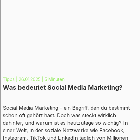
Tipps | 26.01.2025 | 5 Minuten
Was bedeutet Social Media Marketing?
Social Media Marketing – ein Begriff, den du bestimmt
schon oft gehört hast. Doch was steckt wirklich
dahinter, und warum ist es heutzutage so wichtig? In
einer Welt, in der soziale Netzwerke wie Facebook,
Instagram, TikTok und LinkedIn täglich von Millionen