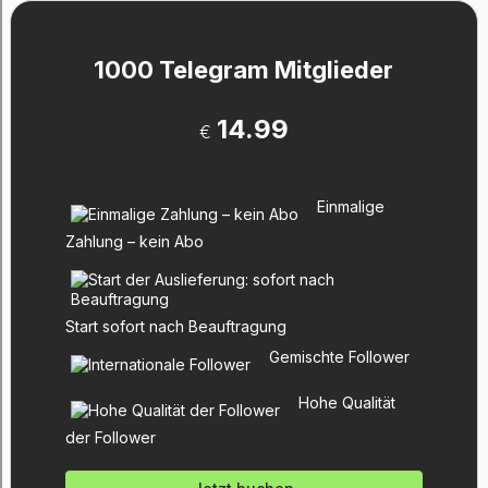
1000 Telegram Mitglieder
14.99
€
Einmalige
Zahlung – kein Abo
Start sofort nach Beauftragung
Gemischte Follower
Hohe Qualität
der Follower