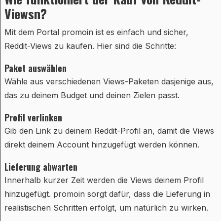
Viewsn?
Mit dem Portal promoin ist es einfach und sicher,
Reddit-Views zu kaufen. Hier sind die Schritte:
Paket auswählen
Wähle aus verschiedenen Views-Paketen dasjenige aus,
das zu deinem Budget und deinen Zielen passt.
Profil verlinken
Gib den Link zu deinem Reddit-Profil an, damit die Views
direkt deinem Account hinzugefügt werden können.
Lieferung abwarten
Innerhalb kurzer Zeit werden die Views deinem Profil
hinzugefügt. promoin sorgt dafür, dass die Lieferung in
realistischen Schritten erfolgt, um natürlich zu wirken.