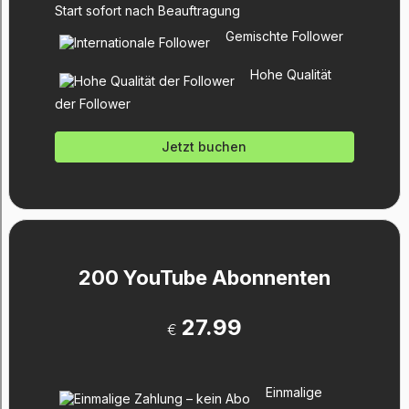
Start sofort nach Beauftragung
Gemischte Follower
Hohe Qualität
der Follower
Jetzt buchen
200 YouTube Abonnenten
27.99
€
Einmalige