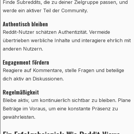
Finde Subreddits, die zu deiner Zielgruppe passen, und
werde ein aktiver Teil der Community.
Authentisch bleiben
Reddit-Nutzer schätzen Authentizität. Vermeide
übertrieben werbliche Inhalte und interagiere ehrlich mit
anderen Nutzern.
Engagement fördern
Reagiere auf Kommentare, stelle Fragen und beteilige
dich aktiv an Diskussionen.
Regelmäßigkeit
Bleibe aktiv, um kontinuierlich sichtbar zu bleiben. Plane
Beiträge im Voraus, um eine konstante Präsenz zu
gewährleisten.