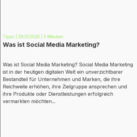
Tipps | 26.01.2025 | 5 Minuten
Was ist Social Media Marketing?
Was ist Social Media Marketing? Social Media Marketing
ist in der heutigen digitalen Welt ein unverzichtbarer
Bestandteil für Unternehmen und Marken, die ihre
Reichweite erhöhen, ihre Zielgruppe ansprechen und
ihre Produkte oder Dienstleistungen erfolgreich
vermarkten möchten...