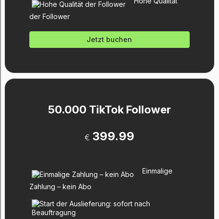
Hohe Qualität
der Follower
Jetzt buchen
50.000 TikTok Follower
399.99
€
Einmalige
Zahlung – kein Abo