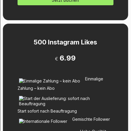
Jetzt buchen
500 Instagram Likes
6.99
€
Einmalige
Zahlung – kein Abo
Start sofort nach Beauftragung
Gemischte Follower