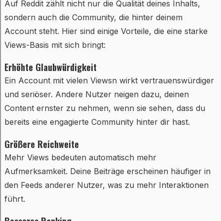
Auf Reddit zählt nicht nur die Qualität deines Inhalts,
sondern auch die Community, die hinter deinem
Account steht. Hier sind einige Vorteile, die eine starke
Views-Basis mit sich bringt:
Erhöhte Glaubwürdigkeit
Ein Account mit vielen Viewsn wirkt vertrauenswürdiger
und seriöser. Andere Nutzer neigen dazu, deinen
Content ernster zu nehmen, wenn sie sehen, dass du
bereits eine engagierte Community hinter dir hast.
Größere Reichweite
Mehr Views bedeuten automatisch mehr
Aufmerksamkeit. Deine Beiträge erscheinen häufiger in
den Feeds anderer Nutzer, was zu mehr Interaktionen
führt.