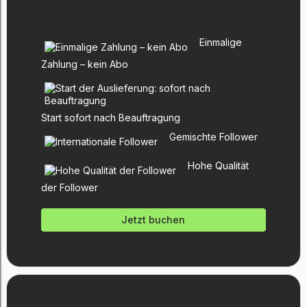
Einmalige
Zahlung – kein Abo
Start sofort nach Beauftragung
Gemischte Follower
Hohe Qualität
der Follower
Jetzt buchen