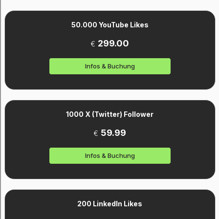
50.000 YouTube Likes
299.00
€
Infos & Buchung
1000 X (Twitter) Follower
59.99
€
Infos & Buchung
200 LinkedIn Likes