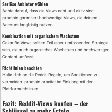
Seriöse Anbieter wählen
Achte darauf, dass die Views echt und aktiv sind.
promoin garantiert hochwertige Views, die deinem
Account langfristig nutzen.
Kombination mit organischem Wachstum
Gekaufte Views sollten Teil einer umfassenden Strategie
sein, die auch organisches Wachstum und hochwertigen
Content umfasst.
Richtlinien beachten
Halte dich an die Reddit-Regeln, um Sanktionen zu
vermeiden. promoin arbeitet im Einklang mit den
Plattformrichtlinien.
Fazit: Reddit-Views kaufen – der
Schlüssel zu mehr Erfolg