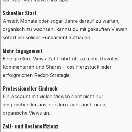
Schneller Start
Anstatt Monate oder sogar Jahre darauf zu warten,
organisch zu wachsen, kannst du mit gekauften Viewsn
sofort ein solides Fundament aufbauen.
Mehr Engagement
Eine größere Views-Zahl führt oft zu mehr Upvotes,
Kommentaren und Shares – das Herzstück jeder
erfolgreichen Reddit-Strategie.
Professioneller Eindruck
Ein Account mit vielen Viewsn sieht nicht nur
ansprechender aus, sondern zieht auch neue,
organische Views an.
Zeit- und Kosteneffizienz