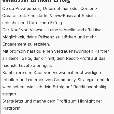
Ob du Privatperson, Unternehmer oder Content-
Creator bist: Eine starke Views-Basis auf Reddit ist
entscheidend für deinen Erfolg.
Der Kauf von Viewsn ist eine schnelle und effektive
Möglichkeit, deine Präsenz zu stärken und mehr
Engagement zu erzielen.
Mit promoin hast du einen vertrauenswürdigen Partner
an deiner Seite, der dir hilft, dein Reddit-Profil auf das
nächste Level zu bringen.
Kombiniere den Kauf von Viewsn mit hochwertigen
Inhalten und einer aktiven Community-Strategie, und du
wirst sehen, wie sich dein Erfolg auf Reddit nachhaltig
steigert.
Starte jetzt und mache dein Profil zum Highlight der
Plattform!