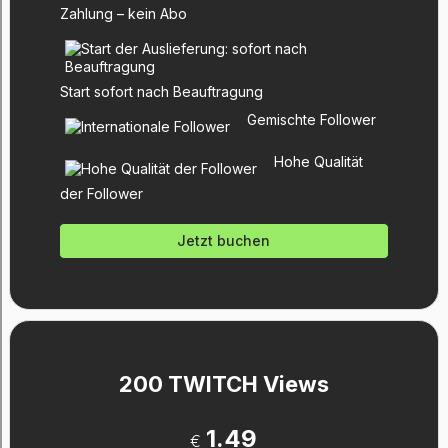
Zahlung – kein Abo
Start sofort nach Beauftragung
Gemischte Follower
Hohe Qualität
der Follower
Jetzt buchen
200 TWITCH Views
1.49
€