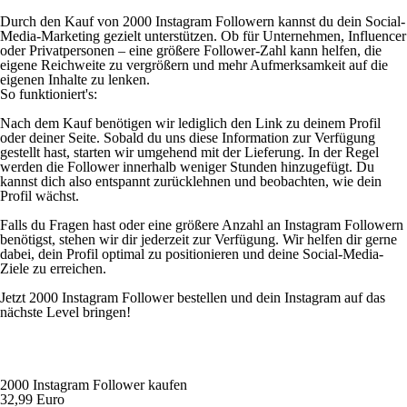
Durch den Kauf von 2000 Instagram Followern kannst du dein Social-
Media-Marketing gezielt unterstützen. Ob für Unternehmen, Influencer
oder Privatpersonen – eine größere Follower-Zahl kann helfen, die
eigene Reichweite zu vergrößern und mehr Aufmerksamkeit auf die
eigenen Inhalte zu lenken.
So funktioniert's:
Nach dem Kauf benötigen wir lediglich den Link zu deinem Profil
oder deiner Seite. Sobald du uns diese Information zur Verfügung
gestellt hast, starten wir umgehend mit der Lieferung. In der Regel
werden die Follower innerhalb weniger Stunden hinzugefügt. Du
kannst dich also entspannt zurücklehnen und beobachten, wie dein
Profil wächst.
Falls du Fragen hast oder eine größere Anzahl an Instagram Followern
benötigst, stehen wir dir jederzeit zur Verfügung. Wir helfen dir gerne
dabei, dein Profil optimal zu positionieren und deine Social-Media-
Ziele zu erreichen.
Jetzt 2000 Instagram Follower bestellen und dein Instagram auf das
nächste Level bringen!
2000 Instagram Follower kaufen
32,99 Euro