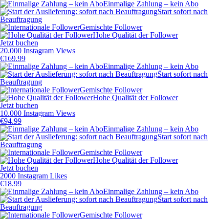
Einmalige Zahlung – kein Abo
Start sofort nach
Beauftragung
Gemischte Follower
Hohe Qualität der Follower
Jetzt buchen
20.000 Instagram Views
€
169.99
Einmalige Zahlung – kein Abo
Start sofort nach
Beauftragung
Gemischte Follower
Hohe Qualität der Follower
Jetzt buchen
10.000 Instagram Views
€
94.99
Einmalige Zahlung – kein Abo
Start sofort nach
Beauftragung
Gemischte Follower
Hohe Qualität der Follower
Jetzt buchen
2000 Instagram Likes
€
18.99
Einmalige Zahlung – kein Abo
Start sofort nach
Beauftragung
Gemischte Follower