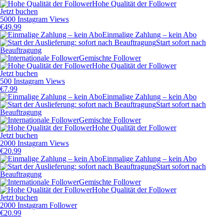
Hohe Qualität der Follower
Jetzt buchen
5000 Instagram Views
€
49.99
Einmalige Zahlung – kein Abo
Start sofort nach
Beauftragung
Gemischte Follower
Hohe Qualität der Follower
Jetzt buchen
500 Instagram Views
€
7.99
Einmalige Zahlung – kein Abo
Start sofort nach
Beauftragung
Gemischte Follower
Hohe Qualität der Follower
Jetzt buchen
2000 Instagram Views
€
20.99
Einmalige Zahlung – kein Abo
Start sofort nach
Beauftragung
Gemischte Follower
Hohe Qualität der Follower
Jetzt buchen
2000 Instagram Follower
€
20.99