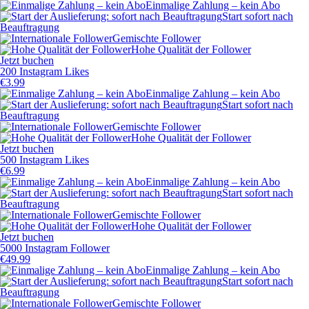
Einmalige Zahlung – kein Abo
Start sofort nach
Beauftragung
Gemischte Follower
Hohe Qualität der Follower
Jetzt buchen
200 Instagram Likes
€
3.99
Einmalige Zahlung – kein Abo
Start sofort nach
Beauftragung
Gemischte Follower
Hohe Qualität der Follower
Jetzt buchen
500 Instagram Likes
€
6.99
Einmalige Zahlung – kein Abo
Start sofort nach
Beauftragung
Gemischte Follower
Hohe Qualität der Follower
Jetzt buchen
5000 Instagram Follower
€
49.99
Einmalige Zahlung – kein Abo
Start sofort nach
Beauftragung
Gemischte Follower